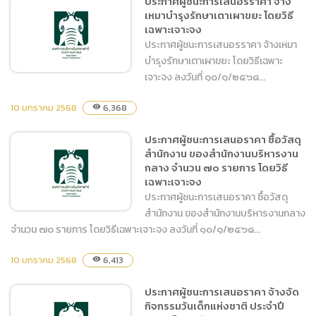
ประกาศผู้ชนะการเสนอรราคา จ้าง
จ้างเหมาล้างทำความสะอาด
เหมาบำรุงรักษาเตาเผาขยะ โดยวิธี
ถังเก็บน้ำ คสล. โดยวิธีเฉพาะ
เฉพาะเจาะจง
เจาะจง
ประกาศผู้ชนะการเสนอรราคา จ้างเหมา
บำรุงรักษาเตาเผาขยะ โดยวิธีเฉพาะ
เจาะจง ลงวันที่ ๑๐/๑/๒๕๖๘...
10 มกราคม 2568
6,368
visibility
ประกาศผู้ชนะการเสนอรราคา
ประกาศผู้ชนะการเสนอราคา ซื้อวัสดุ
จ้างเหมาบำรุงรักษาเตาเผา
สำนักงาน ของสำนักงานบริหารงาน
ขยะ โดยวิธีเฉพาะเจาะจง
กลาง จำนวน ๗๐ รายการ โดยวิธี
เฉพาะเจาะจง
ประกาศผู้ชนะการเสนอราคา ซื้อวัสดุ
สำนักงาน ของสำนักงานบริหารงานกลาง
จำนวน ๗๐ รายการ โดยวิธีเฉพาะเจาะจง ลงวันที่ ๑๐/๑/๒๕๖๘...
10 มกราคม 2568
ประกาศผู้ชนะการเสนอราคา
6,413
visibility
ซื้อวัสดุสำนักงาน ของ
ประกาศผู้ชนะการเสนอราคา จ้างจัด
สำนักงานบริหารงานกลาง
กิจกรรมวันเด็กแห่งชาติ ประจำปี
จำนวน ๗๐ รายการ โดยวิธี