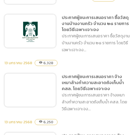
เฉพาะเจาะจง
ประกาศผู้ชนะการเสนอราคา ซื้อวัสดุ
งานบ้านงานครัว จำนวน ๒๘ รายการ
ประกาศผู้ชนะการเสนอราคา
โดยวิธีเฉพาะเจาะจง
ซื้อตุ๊กตารูปสัตว์และที่คาดผม
ประกาศผู้ชนะการเสนอราคา ซื้อวัสดุงาน
ครั้งที่ 4-68 โดยวิธีเฉพาะ
บ้านงานครัว จำนวน ๒๘ รายการ โดยวิธี
เจาะจง
เฉพาะเจาะจง...
13 มกราคม 2568
6,328
visibility
ประกาศผู้ชนะการเสนอราคา
ประกาศผู้ชนะการเสนอราคา จ้าง
ซื้อวัสดุงานบ้านงานครัว
เหมาล้างทำความสะอาดถังเก็บน้ำ
จำนวน ๒๘ รายการ โดยวิธี
คสล. โดยวิธีเฉพาะเจาะจง
เฉพาะเจาะจง
ประกาศผู้ชนะการเสนอราคา จ้างเหมา
ล้างทำความสะอาดถังเก็บน้ำ คสล. โดย
วิธีเฉพาะเจาะจง...
13 มกราคม 2568
6,250
visibility
ประกาศผู้ชนะการเสนอราคา