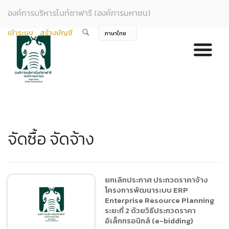
องค์การบริหารไนท์ซาฟารี (องค์การมหาชน)
เข้าระบบ
สร้างบัญชี
จัดซื้อ จัดจ้าง
ยกเลิกประกาศ ประกวดราคาจ้าง
โครงการพัฒนาระบบ ERP
Enterprise Resource Planning
ระยะที่ 2 ด้วยวิธีประกวดราคา
อิเล็กทรอนิกส์ (e-bidding)