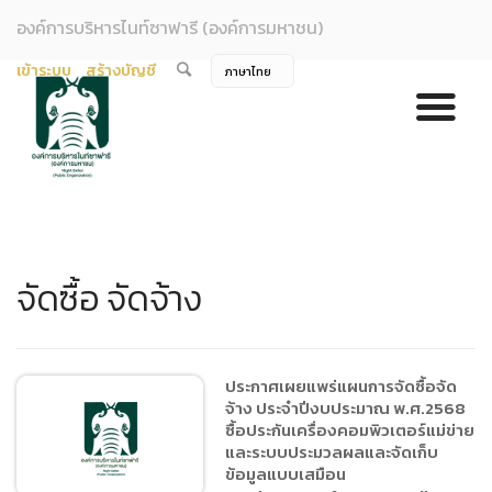
องค์การบริหารไนท์ซาฟารี (องค์การมหาชน)
เข้าระบบ
สร้างบัญชี
จัดซื้อ จัดจ้าง
ประกาศเผยแพร่แผนการจัดซื้อจัด
จ้าง ประจำปีงบประมาณ พ.ศ.2568
ซื้อประกันเครื่องคอมพิวเตอร์แม่ข่าย
และระบบประมวลผลและจัดเก็บ
ข้อมูลแบบเสมือน