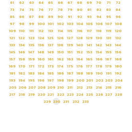
61
62
63
64
65
66
67
68
69
70
71
72
73
74
75
76
77
78
79
80
81
82
83
84
85
86
87
88
89
90
91
92
93
94
95
96
97
98
99
100
101
102
103
104
105
106
107
108
109
110
111
112
113
114
115
116
117
118
119
120
121
122
123
124
125
126
127
128
129
130
131
132
133
134
135
136
137
138
139
140
141
142
143
144
145
146
147
148
149
150
151
152
153
154
155
156
157
158
159
160
161
162
163
164
165
166
167
168
169
170
171
172
173
174
175
176
177
178
179
180
181
182
183
184
185
186
187
188
189
190
191
192
193
194
195
196
197
198
199
200
201
202
203
204
205
206
207
208
209
210
211
212
213
214
215
216
217
218
219
220
221
222
223
224
225
226
227
228
229
230
231
232
233