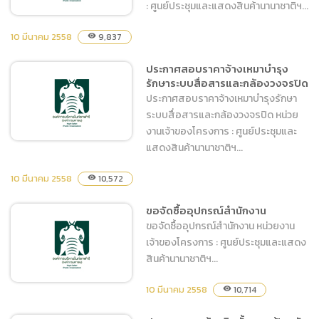
: ศูนย์ประชุมและแสดงสินค้านานาชาติฯ...
10 มีนาคม 2558
9,837
visibility
ประกาศสอบราคาจ้างเหมา
ประกาศสอบราคาจ้างเหมาบำรุง
รักษาระบบสื่อสารและกล้องวงจรปิด
บำรุงรักษาระบบเตือนไฟ
ประกาศสอบราคาจ้างเหมาบำรุงรักษา
ระบบสื่อสารและกล้องวงจรปิด หน่วย
งานเจ้าของโครงการ : ศูนย์ประชุมและ
แสดงสินค้านานาชาติฯ...
10 มีนาคม 2558
10,572
visibility
ประกาศสอบราคาจ้างเหมา
บำรุงรักษาระบบสื่อสารและ
ขอจัดซื้ออุปกรณ์สำนักงาน
กล้องวงจรปิด
ขอจัดซื้ออุปกรณ์สำนักงาน หน่วยงาน
เจ้าของโครงการ : ศูนย์ประชุมและแสดง
สินค้านานาชาติฯ...
10 มีนาคม 2558
10,714
visibility