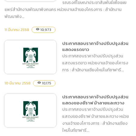
รณรงค์โฆษณาประชาสัมพันธ์เพื่อเผย
แพร่สำนักงานพัฒนาพิงคนคร หน่วยงานเจ้าของโครงการ : สำนักงาน
พัฒนาพิง...
ประกาศประกวดราคาจ้าง
11 มีนาคม 2558
ดำเนินงานแผนรณรงค์
10,973
visibility
โฆษณาประชาสัมพันธ์เพื่อเผย
ประกาศสอบราคาจ้างปรับปรุงส่วน
แพร่สำนักงานพัฒนาพิงคนคร
แสดงแรดขาว
ประกาศสอบราคาจ้างปรับปรุงส่วน
แสดงแรดขาว หน่วยงานเจ้าของโคารง
การ : สำนักงานเชียงใหม่ไนท์ซาฟารี...
10 มีนาคม 2558
10,175
visibility
ประกาศสอบราคาจ้างปรับปรุง
ประกาศสอบราคาจ้างปรับปรุงส่วน
แสดงของยีราฟ ม้าลายและกวาง
ส่วนแสดงแรดขาว
ประกาศสอบราคาจ้างปรับปรุงส่วน
แสดงของยีราฟ ม้าลายและกวาง หน่วย
งานเจ้าของโคารงการ : สำนักงานเชียง
ใหม่ไนท์ซาฟารี...