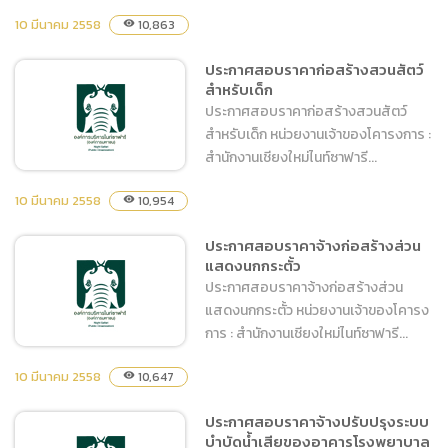
10 มีนาคม 2558
10,863
visibility
ประกาศสอบราคาจ้างปรับปรุง
ส่วนแสดงของยีราฟ ม้าลาย
ประกาศสอบราคาก่อสร้างสวนสัตว์
สำหรับเด็ก
และกวาง
ประกาศสอบราคาก่อสร้างสวนสัตว์
สำหรับเด็ก หน่วยงานเจ้าของโคารงการ :
สำนักงานเชียงใหม่ไนท์ซาฟารี...
10 มีนาคม 2558
10,954
visibility
ประกาศสอบราคาก่อสร้าง
ประกาศสอบราคาจ้างก่อสร้างส่วน
แสดงนกกระตั้ว
สวนสัตว์สำหรับเด็ก
ประกาศสอบราคาจ้างก่อสร้างส่วน
แสดงนกกระตั้ว หน่วยงานเจ้าของโคารง
การ : สำนักงานเชียงใหม่ไนท์ซาฟารี...
10 มีนาคม 2558
10,647
visibility
ประกาศสอบราคาจ้างก่อสร้าง
ประกาศสอบราคาจ้างปรับปรุงระบบ
บำบัดน้ำเสียของอาคารโรงพยาบาล
ส่วนแสดงนกกระตั้ว