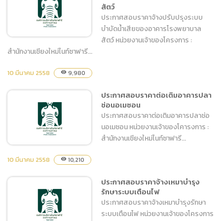
สัตว์
ประกาศสอบราคาจ้างปรับปรุงระบบ
บำบัดน้ำเสียของอาคารโรงพยาบาล
สัตว์ หน่วยงานเจ้าของโครงการ :
สำนักงานเชียงใหม่ไนท์ซาฟารี...
ประกาศสอบราคาจ้างปรับปรุง
10 มีนาคม 2558
9,980
visibility
ระบบบำบัดน้ำเสียของอาคาร
ประกาศสอบราคาต่อเติมอาคารปลา
โรงพยาบาลสัตว์
ช่อนอเมซอน
ประกาศสอบราคาต่อเติมอาคารปลาช่อ
นอเมซอน หน่วยงานเจ้าของโคารงการ :
สำนักงานเชียงใหม่ไนท์ซาฟารี...
10 มีนาคม 2558
10,210
visibility
ประกาศสอบราคาต่อเติม
ประกาศสอบราคาจ้างเหมาบำรุง
รักษาระบบเตือนไฟ
อาคารปลาช่อนอเมซอน
ประกาศสอบราคาจ้างเหมาบำรุงรักษา
ระบบเตือนไฟ หน่วยงานเจ้าของโครงการ