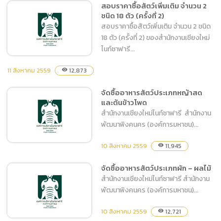
สอบราคาซื้อสัตว์เพิ่มเติม จำนวน 2
ชนิด 18 ตัว (ครั้งที่ 2)
จัดซื้อวัสดุอุปกรณ์งานรักษา
สอบราคาซื้อสัตว์เพิ่มเติม จำนวน 2 ชนิด
ความปลอดภัยและจราจร
18 ตัว (ครั้งที่ 2) ของสำนักงานเชียงใหม่
ไนท์ซาฟารี...
11 สิงหาคม 2559
12,873
visibility
สอบราคาซื้อสัตว์เพิ่มเติม
จัดซื้ออาหารสัตว์ประเภทหญ้าสด
และต้นข้าวโพด
จำนวน 2 ชนิด 18 ตัว (ครั้งที่
สำนักงานเชียงใหม่ไนท์ซาฟารี สำนักงาน
2)
พัฒนาพิงคนคร (องค์การมหาชน)...
10 สิงหาคม 2559
11,945
visibility
จัดซื้ออาหารสัตว์ประเภทผัก – ผลไม้
จัดซื้ออาหารสัตว์ประเภทหญ้า
สำนักงานเชียงใหม่ไนท์ซาฟารี สำนักงาน
สดและต้นข้าวโพด
พัฒนาพิงคนคร (องค์การมหาชน)...
10 สิงหาคม 2559
12,721
visibility