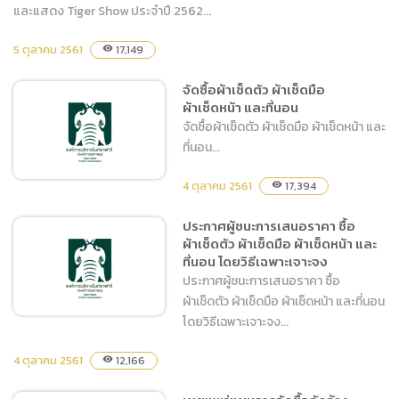
และแสดง Tiger Show ประจำปี 2562...
5 ตุลาคม 2561
เผยแพร่แผนการจัดซื้อจัดจ้าง
17,149
visibility
ประจำปีงบประมาณ
จัดซื้อผ้าเช็ดตัว ผ้าเช็ดมือ
พ.ศ.2562 ชื่อโครงการ ฝึก
ผ้าเช็ดหน้า และที่นอน
และแสดง Tiger Show ประจำ
จัดซื้อผ้าเช็ดตัว ผ้าเช็ดมือ ผ้าเช็ดหน้า และ
ปี 2562
ที่นอน...
4 ตุลาคม 2561
17,394
visibility
ประกาศผู้ชนะการเสนอราคา ซื้อ
ผ้าเช็ดตัว ผ้าเช็ดมือ ผ้าเช็ดหน้า และ
จัดซื้อผ้าเช็ดตัว ผ้าเช็ดมือ
ที่นอน โดยวิธีเฉพาะเจาะจง
ผ้าเช็ดหน้า และที่นอน
ประกาศผู้ชนะการเสนอราคา ซื้อ
ผ้าเช็ดตัว ผ้าเช็ดมือ ผ้าเช็ดหน้า และที่นอน
โดยวิธีเฉพาะเจาะจง...
4 ตุลาคม 2561
12,166
visibility
ประกาศผู้ชนะการเสนอราคา