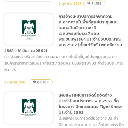
5 ตุลาคม 2561
74,185
visibility
การจ้างเหมาบริการรักษาความ
สะอาดภายในพื้นที่ศูนย์ประชุมและ
จัดซื้อน้ำมันเชื้อเพลิงชนิด
แสดงสินค้านานาชาติ
ดีเซล และชนิดแก๊สโซฮอล์ 95
เฉลิมพระเกียรติ 7 รอบ
พระชนมพรรษา ประจำปีงบประมาณ
พ.ศ.2562 (ตั้งแต่วันที่ 1 พฤศจิกายน
2561 – 31 มีนาคม 2562)
การจ้างเหมาบริการรักษาความสะอาดภายในพื้นที่ศูนย์ประชุมและแสดง
สินค้านานาชาติเฉลิมพระเกียรติ 7 รอบพระชนมพรรษา ประจำปีงบประมาณ
การจ้างเหมาบริการรักษา
พ.ศ.25...
ความสะอาดภายในพื้นที่ศูนย์
ประชุมและแสดงสินค้า
5 ตุลาคม 2561
64,704
visibility
นานาชาติเฉลิมพระเกียรติ 7
รอบพระชนมพรรษา ประจำ
เผยแพร่แผนการจัดซื้อจัดจ้าง
ปีงบประมาณ พ.ศ.2562
ประจำปีงบประมาณ พ.ศ.2562 ชื่อ
(ตั้งแต่วันที่ 1 พฤศจิกายน
โครงการ ฝึกและแสดง Tiger Show
2561 – 31 มีนาคม 2562)
ประจำปี 2562
เผยแพร่แผนการจัดซื้อจัดจ้าง ประจำ
ปีงบประมาณ พ.ศ.2562 ชื่อโครงการ ฝึก