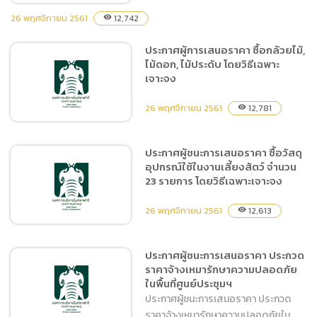
26 พฤศจิกายน 2561
12,742
visibility
ประกาศผู้การเสนอราคา ซื้อกล้วยไม้,
ประกาศผู้ชนะการเสนอราคา
ไม้ดอก, ไม้ประดับ โดยวิธีเฉพาะ
จ้างเหมาการแสดงกิจกรรม
เจาะจง
โชว์เชียงใหม่ไนท์ซาฟารี
ตั้งแต่ 1 ธันวาคม 2561 – 31
26 พฤศจิกายน 2561
12,781
visibility
มกราคม 2562 โดยวิธีเฉพาะ
เจาะจง
ประกาศผู้ชนะการเสนอราคา ซื้อวัสดุ
อุปกรณ์ใช้ในงานเลี้ยงสัตว์ จำนวน
ประกาศผู้การเสนอราคา ซื้อ
23 รายการ โดยวิธีเฉพาะเจาะจง
กล้วยไม้, ไม้ดอก, ไม้ประดับ
โดยวิธีเฉพาะเจาะจง
26 พฤศจิกายน 2561
12,613
visibility
ประกาศผู้ชนะการเสนอราคา ประกวด
ราคาจ้างเหมารักษาความปลอดภัย
ประกาศผู้ชนะการเสนอราคา
ในพื้นที่ศูนย์ประชุมฯ
ซื้อวัสดุอุปกรณ์ใช้ในงานเลี้ยง
ประกาศผู้ชนะการเสนอราคา ประกวด
สัตว์ จำนวน 23 รายการ โดย
ราคาจ้างเหมารักษาความปลอดภัยใน