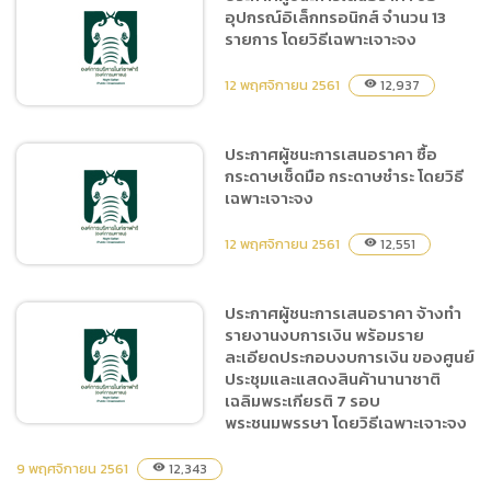
สัญญาจ้างทำรายงานงบการ
อุปกรณ์อิเล็กทรอนิกส์ จำนวน 13
เงิน พร้อมรายละเอียด
รายการ โดยวิธีเฉพาะเจาะจง
ประกอบงบการเงินของศูนย์
ประชุมและแสดงสินค้า
12 พฤศจิกายน 2561
12,937
visibility
นานาชาติเฉลิมพระเกียรติ 7
รอบพระชนมพรรษา
ประกาศผู้ชนะการเสนอราคา ซื้อ
กระดาษเช็ดมือ กระดาษชำระ โดยวิธี
ประกาศผู้ชนะการเสนอราคา
เฉพาะเจาะจง
ซื้ออุปกรณ์อิเล็กทรอนิกส์
จำนวน 13 รายการ โดยวิธี
12 พฤศจิกายน 2561
12,551
visibility
เฉพาะเจาะจง
ประกาศผู้ชนะการเสนอราคา จ้างทำ
รายงานงบการเงิน พร้อมราย
ประกาศผู้ชนะการเสนอราคา
ละเอียดประกอบงบการเงิน ของศูนย์
ซื้อกระดาษเช็ดมือ กระดาษ
ประชุมและแสดงสินค้านานาชาติ
ชำระ โดยวิธีเฉพาะเจาะจง
เฉลิมพระเกียรติ 7 รอบ
พระชนมพรรษา โดยวิธีเฉพาะเจาะจง
9 พฤศจิกายน 2561
12,343
visibility