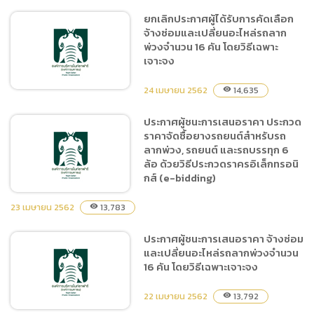
ยกเลิกประกาศผู้ได้รับการคัดเลือก
จ้างซ่อมและเปลี่ยนอะไหล่รถลาก
ประกาศผู้ชนะการเสนอราคา
พ่วงจำนวน 16 คัน โดยวิธีเฉพาะ
จ้างซ่อมและเปลี่ยนอะไหล่รถ
เจาะจง
ลากพ่วงจำนวน 16 คัน โดยวิธี
เฉพาะเจาะจง
24 เมษายน 2562
14,635
visibility
ประกาศผู้ชนะการเสนอราคา ประกวด
ราคาจัดซื้อยางรถยนต์สำหรับรถ
ยกเลิกประกาศผู้ได้รับการคัด
ลากพ่วง, รถยนต์ และรถบรรทุก 6
เลือก จ้างซ่อมและเปลี่ยน
ล้อ ด้วยวิธีประกวดราครอิเล็กทรอนิ
อะไหล่รถลากพ่วงจำนวน 16
กส์ (e-bidding)
คัน โดยวิธีเฉพาะเจาะจง
23 เมษายน 2562
13,783
visibility
ประกาศผู้ชนะการเสนอราคา จ้างซ่อม
ประกาศผู้ชนะการเสนอราคา
และเปลี่ยนอะไหล่รถลากพ่วงจำนวน
ประกวดราคาจัดซื้อยาง
16 คัน โดยวิธีเฉพาะเจาะจง
รถยนต์สำหรับรถลากพ่วง,
รถยนต์ และรถบรรทุก 6 ล้อ
22 เมษายน 2562
13,792
visibility
ด้วยวิธีประกวดราครอิเล็ก