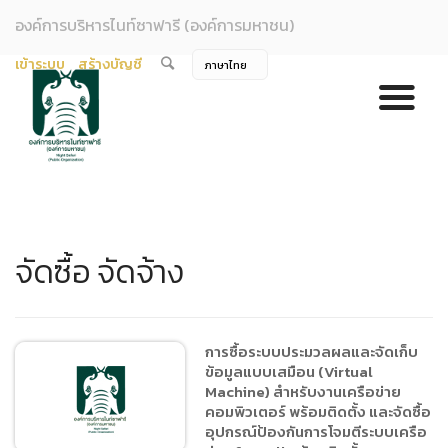
องค์การบริหารไนท์ซาฟารี (องค์การมหาชน)
เข้าระบบ
สร้างบัญชี
จัดซื้อ จัดจ้าง
การซื้อระบบประมวลผลและจัดเก็บ
ข้อมูลแบบเสมือน (Virtual
Machine) สำหรับงานเครือข่าย
คอมพิวเตอร์ พร้อมติดตั้ง และจัดซื้อ
อุปกรณ์ป้องกันการโจมตีระบบเครือ