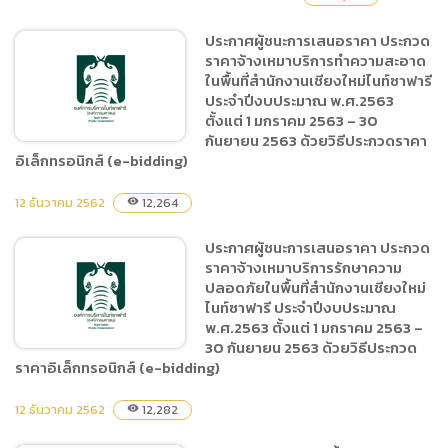
bidding)
ประกาศผู้ชนะการเสนอราคา ประกวด
ราคาจ้างเหมาบริการทำความสะอาด
ประกวดราคาจ้างจัดกิจกรรม
ในพื้นที่สำนักงานเชียงใหม่ไนท์ซาฟารี
วิ่ง เชียงใหม่ไนท์ซาฟารี รัน
ประจำปีงบประมาณ พ.ศ.2563
ด้วยวิธีประกวดราคา
ตั้งแต่ 1 มกราคม 2563 – 30
อิเล็กทรอนิกส์ (e-bidding)
กันยายน 2563 ด้วยวิธีประกวดราคา
อิเล็กทรอนิกส์ (e-bidding)
12 ธันวาคม 2562
12,264
visibility
ประกาศผู้ชนะการเสนอราคา
ประกวดราคาจ้างเหมาบริการ
ประกาศผู้ชนะการเสนอราคา ประกวด
ทำความสะอาดในพื้นที่
ราคาจ้างเหมาบริการรักษาความ
สำนักงานเชียงใหม่ไนท์ซาฟารี
ปลอดภัยในพื้นที่สำนักงานเชียงใหม่
ประจำปีงบประมาณ
ไนท์ซาฟารี ประจำปีงบประมาณ
พ.ศ.2563 ตั้งแต่ 1 มกราคม 2563 –
พ.ศ.2563 ตั้งแต่ 1 มกราคม
30 กันยายน 2563 ด้วยวิธีประกวด
2563 – 30 กันยายน 2563
ราคาอิเล็กทรอนิกส์ (e-bidding)
ด้วยวิธีประกวดราคา
อิเล็กทรอนิกส์ (e-bidding)
12 ธันวาคม 2562
12,282
visibility
ประกาศผู้ชนะการเสนอราคา
ประกวดราคาจ้างเหมาบริการ