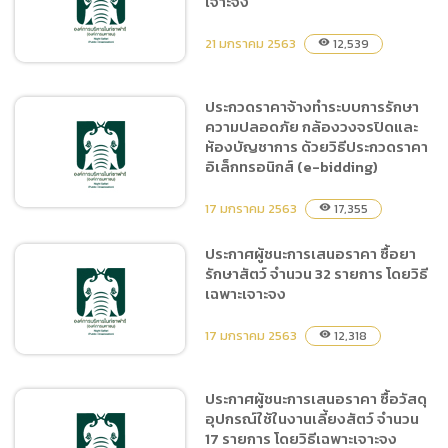
เจาะจง
ปลอดภัย กล้องวงจรปิดและ
ห้องบัญชาการ ด้วยวิธี
21 มกราคม 2563
12,539
visibility
ประกวดราคาอิเล็กทรอนิกส์
(e-bidding)
ประกวดราคาจ้างทำระบบการรักษา
ความปลอดภัย กล้องวงจรปิดและ
ประกาศผู้ชนะการเสนอราคา
ห้องบัญชาการ ด้วยวิธีประกวดราคา
ซื้อโคมไฟฟ้าแสงสว่างฉุกเฉิน
อิเล็กทรอนิกส์ (e-bidding)
โดยวิธีเฉพาะเจาะจง
17 มกราคม 2563
17,355
visibility
ประกาศผู้ชนะการเสนอราคา ซื้อยา
รักษาสัตว์ จำนวน 32 รายการ โดยวิธี
ประกวดราคาจ้างทำระบบการ
เฉพาะเจาะจง
รักษาความปลอดภัย กล้อง
วงจรปิดและห้องบัญชาการ
17 มกราคม 2563
12,318
visibility
ด้วยวิธีประกวดราคา
อิเล็กทรอนิกส์ (e-bidding)
ประกาศผู้ชนะการเสนอราคา ซื้อวัสดุ
อุปกรณ์ใช้ในงานเลี้ยงสัตว์ จำนวน
ประกาศผู้ชนะการเสนอราคา
17 รายการ โดยวิธีเฉพาะเจาะจง