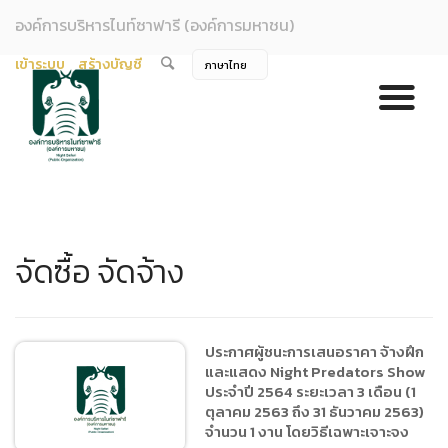
องค์การบริหารไนท์ซาฟารี (องค์การมหาชน)
เข้าระบบ
สร้างบัญชี
จัดซื้อ จัดจ้าง
ประกาศผู้ชนะการเสนอราคา จ้างฝึก
และแสดง Night Predators Show
ประจำปี 2564 ระยะเวลา 3 เดือน (1
ตุลาคม 2563 ถึง 31 ธันวาคม 2563)
จำนวน 1 งาน โดยวิธีเฉพาะเจาะจง