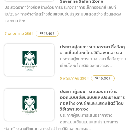
Savanna Safari Zone
ประกวดราคาจ้างก่อสร้างด้วยการประกวดราคาอิเล็กทรอนิกส์ เลขที่
19/2564 การจ้างก่อสร้างซ่อมแซมปรับปรุงระบบแสงสว่าง ส่วนแสดง
และถนน Pre...
ประกวดราคาจ้างก่อสร้างด้วย
การประกวดราคา
7 พฤษภาคม 2564
17,497
visibility
อิเล็กทรอนิกส์ เลขที่
19/2564 การจ้างก่อสร้าง
ประกาศผู้ชนะการเสนอราคา ซื้อวัสดุ
ซ่อมแซมปรับปรุงระบบแสง
งานเชื่อมโลหะ โดยวิธีเฉพาะเจาะจง
สว่าง ส่วนแสดงและถนน
ประกาศผู้ชนะการเสนอราคา ซื้อวัสดุงาน
Predator Prowl Zone –
เชื่อมโลหะ โดยวิธีเฉพาะเจาะจง...
Savanna Safari Zone
5 พฤษภาคม 2564
16,007
visibility
ประกาศผู้ชนะการเสนอราคาจ้าง
ออกแบบเขียนแบบและประมาณการ
ประกาศผู้ชนะการเสนอราคา
ก่อสร้าง งานฝึกและแสดงสัตว์ โดย
ซื้อวัสดุงานเชื่อมโลหะ โดยวิธี
วิธีเฉพาะเจาะจง
เฉพาะเจาะจง
ประกาศผู้ชนะการเสนอราคาจ้าง
ออกแบบเขียนแบบและประมาณการ
ก่อสร้าง งานฝึกและแสดงสัตว์ โดยวิธีเฉพาะเจาะจง...