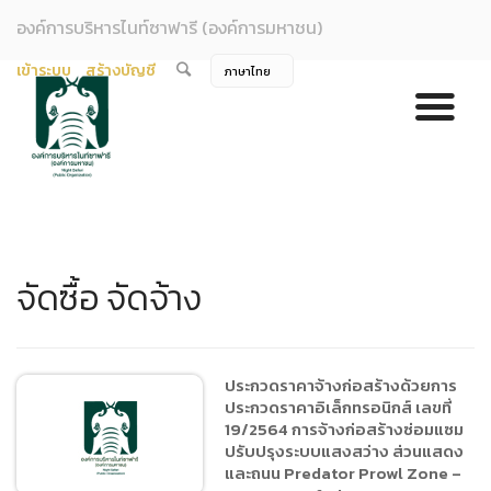
องค์การบริหารไนท์ซาฟารี (องค์การมหาชน)
เข้าระบบ
สร้างบัญชี
จัดซื้อ จัดจ้าง
ประกวดราคาจ้างก่อสร้างด้วยการ
ประกวดราคาอิเล็กทรอนิกส์ เลขที่
19/2564 การจ้างก่อสร้างซ่อมแซม
ปรับปรุงระบบแสงสว่าง ส่วนแสดง
และถนน Predator Prowl Zone –