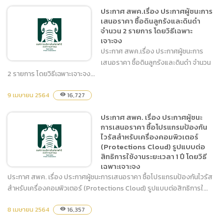
ชนะการเสนอราคา ซื้อไม้ซาก
ประกาศ สพค.เรื่อง ประกาศผู้ชนะการ
และไม้ฟาก จำนวน 2 รายการ
เสนอราคา ซื้อดินลูกรังและดินดำ
โดยวิธีเฉพาะเจาะจง
จำนวน 2 รายการ โดยวิธีเฉพาะ
เจาะจง
ประกาศ สพค.เรื่อง ประกาศผู้ชนะการ
เสนอราคา ซื้อดินลูกรังและดินดำ จำนวน
2 รายการ โดยวิธีเฉพาะเจาะจง...
9 เมษายน 2564
ประกาศ สพค.เรื่อง ประกาศผู้
16,727
visibility
ชนะการเสนอราคา ซื้อดิน
ประกาศ สพค. เรื่อง ประกาศผู้ชนะ
ลูกรังและดินดำ จำนวน 2
การเสนอราคา ซื้อโปรแกรมป้องกัน
รายการ โดยวิธีเฉพาะเจาะจง
ไวรัสสำหรับเครื่องคอมพิวเตอร์
(Protections Cloud) รูปแบบต่อ
สิทธิการใช้งานระยะเวลา 1 ปี โดยวิธี
เฉพาะเจาะจง
ประกาศ สพค. เรื่อง ประกาศผู้ชนะการเสนอราคา ซื้อโปรแกรมป้องกันไวรัส
สำหรับเครื่องคอมพิวเตอร์ (Protections Cloud) รูปแบบต่อสิทธิการใ...
ประกาศ สพค. เรื่อง ประกาศผู้
8 เมษายน 2564
16,357
visibility
ชนะการเสนอราคา ซื้อ