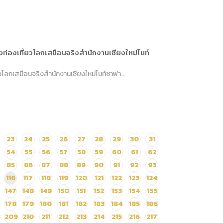
่องเที่ยวโลกเสมือนจริงสำนักงานเชียงใหม่ไนท์
ลกเสมือนจริงสำนักงานเชียงใหม่ไนท์ซาฟา...
23
24
25
26
27
28
29
30
31
54
55
56
57
58
59
60
61
62
85
86
87
88
89
90
91
92
93
116
117
118
119
120
121
122
123
124
147
148
149
150
151
152
153
154
155
178
179
180
181
182
183
184
185
186
8
209
210
211
212
213
214
215
216
217