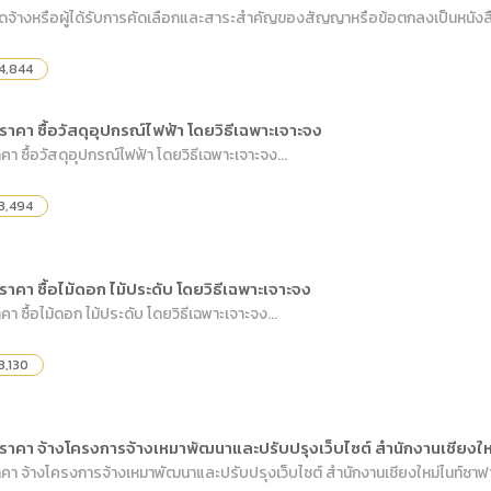
จัดจ้างหรือผู้ได้รับการคัดเลือกและสาระสำคัญของสัญญาหรือข้อตกลงเป็นหนังสือ 
4,844
าคา ซื้อวัสดุอุปกรณ์ไฟฟ้า โดยวิธีเฉพาะเจาะจง
 ซื้อวัสดุอุปกรณ์ไฟฟ้า โดยวิธีเฉพาะเจาะจง...
3,494
าคา ซื้อไม้ดอก ไม้ประดับ โดยวิธีเฉพาะเจาะจง
 ซื้อไม้ดอก ไม้ประดับ โดยวิธีเฉพาะเจาะจง...
3,130
าคา จ้างโครงการจ้างเหมาพัฒนาและปรับปรุงเว็บไซต์ สำนักงานเชียงใหม
า จ้างโครงการจ้างเหมาพัฒนาและปรับปรุงเว็บไซต์ สำนักงานเชียงใหม่ไนท์ซาฟารี