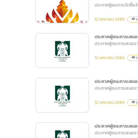
ประกาศผู้ชนะการเสนอราคา
ประกาศผู้ชนะการจัดซื้อ
จ้างดำเนินงานโฆษณา
ประชาสัมพันธ์ Boot Post
12 มกราคม 2565
1
visibility
ระบบของ Facebook IG
และ TikTok ของหน่วยงาน
ประกาศผู้ชนะการเสนอร
โดยวิธีเฉพาะเจาะจง
ประกาศผู้ชนะการเสนอราคา
ประกาศผู้ชนะการจัดซื้อจัด
จ้างหรือผู้ได้รับการคัดเลือก
12 มกราคม 2565
1
visibility
และสาระสำคัญของสัญญา
หรือข้อตกลงเป็นหนังสือ
ประจำไตรมาสที่ ๑ (เดือน
ประกาศผู้ชนะการเสนอร
ตุลาคม ถึง ธันวาคม
ประกาศผู้ชนะการเสนอราคา
ประกาศผู้ชนะการเสนอราคา
พ.ศ.๒๕๖๔)
ซื้อวัสดุอุปกรณ์ไฟฟ้า โดย
12 มกราคม 2565
1
visibility
วิธีเฉพาะเจาะจง
ประกาศผู้ชนะการเสนอร
ประกาศผู้ชนะการเสนอราค
ประกาศผู้ชนะการเสนอราคา