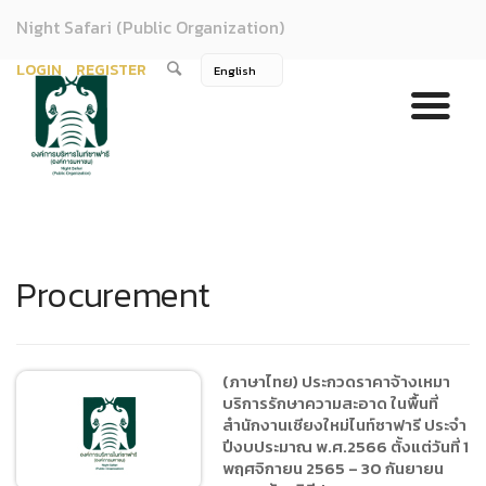
Night Safari (Public Organization)
LOGIN
REGISTER
Procurement
(ภาษาไทย) ประกวดราคาจ้างเหมา
บริการรักษาความสะอาด ในพื้นที่
สำนักงานเชียงใหม่ไนท์ซาฟารี ประจำ
ปีงบประมาณ พ.ศ.2566 ตั้งแต่วันที่ 1
พฤศจิกายน 2565 – 30 กันยายน