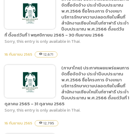
จัดซื้อจัดจ้าง ประจำปีงบประมาณ
เสริมการท่องเที่ยวด้านกีฬา
พ.ศ.2566 ชื่อโครงการ จ้างเหมา
กิจกรรม Event Fifa
บริการรักษาความปลอดภัยในพื้นที่
Day โดยวิธีเฉพาะเจาะจง
สำนักงานเชียงใหม่ไนท์ซาฟารี ประจำ
ปีงบประมาณ พ.ศ.2566 ตั้งแต่วัน
ที่ ตั้งแต่วันที่ 1 พฤศจิกายน 2565 – 30 กันยายน 2566
Sorry, this entry is only available in Thai.
(ภาษาไทย) ประกาศเผยแพร่
16 กันยายน 2565
12,671
visibility
แผนการจัดซื้อจัดจ้าง ประจำ
ปีงบประมาณ พ.ศ.2566 ชื่อ
(ภาษาไทย) ประกาศเผยแพร่แผนการ
โครงการ จ้างเหมาบริการ
จัดซื้อจัดจ้าง ประจำปีงบประมาณ
รักษาความปลอดภัยในพื้นที่
พ.ศ.2566 ชื่อโครงการ จ้างเหมา
สำนักงานเชียงใหม่ไนท์ซาฟารี
บริการรักษาความปลอดภัยในพื้นที่
สำนักงานเชียงใหม่ไนท์ซาฟารี ประจำ
ประจำปีงบประมาณ
ปีงบประมาณ พ.ศ.2566 ตั้งแต่วันที่ 1
พ.ศ.2566 ตั้งแต่วันที่ ตั้งแต่
ตุลาคม 2565 – 31 ตุลาคม 2565
วันที่ 1 พฤศจิกายน 2565 –
Sorry, this entry is only available in Thai.
30 กันยายน 2566
(ภาษาไทย) ประกาศเผยแพร่
16 กันยายน 2565
12,795
visibility
แผนการจัดซื้อจัดจ้าง ประจำ
ปีงบประมาณ พ.ศ.2566 ชื่อ