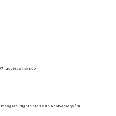
67 โดยวิธีเฉพาะเจาะจง
(Chiang Mai Night Safari 18th Anniversary) โดย