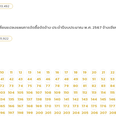
13,492
ี่ยนแปลงแผนการจัดซื้อจัดจ้าง ประจำปีงบประมาณ พ.ศ. 2567 จ้างเข
11,922
10
11
12
13
14
15
16
17
18
19
20
21
22
41
42
43
44
45
46
47
48
49
50
51
52
53
72
73
74
75
76
77
78
79
80
81
82
83
84
103
104
105
106
107
108
109
110
111
112
113
114
115
134
135
136
137
138
139
140
141
142
143
144
145
146
165
166
167
168
169
170
171
172
173
174
175
176
177
196
197
198
199
200
201
202
203
204
205
206
207
20