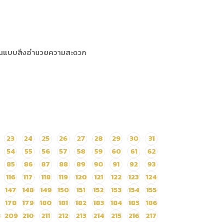
ียนแบบสิ่งอำนวยความสะดวก
23
24
25
26
27
28
29
30
31
54
55
56
57
58
59
60
61
62
85
86
87
88
89
90
91
92
93
116
117
118
119
120
121
122
123
124
147
148
149
150
151
152
153
154
155
178
179
180
181
182
183
184
185
186
8
209
210
211
212
213
214
215
216
217