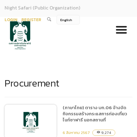
Night Safari (Public Organization)
LOGIN
REGISTER
Procurement
(ภาษาไทย) ตาราง บก.06 จ้างจัด
กิจกรรมสร้างกระแสการท่องเที่ยว
ไนท์ซาฟารี นอกสถานที่
6 สิงหาคม 2567
9,274
visibility