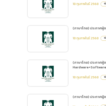
(ภาษาไทย) ประกาศผู้ชนะ
Planning ระยะที่ 2
18 กุมภาพันธ์ 2568
visibil
การเสนอราคา ซื้ออาหาร
สัตว์ 3 ประเภท ได้แก่ 1.
กล้วยน้ำว้าสุก – กล้วยน้ำว้า
ดิบ 2. ผักและผลไม้ 3. หญ้า
(ภาษาไทย) ประกาศผู้ช
สดและหญ้าแพงโกล่าแห้ง
(ภาษาไทย) ประกาศผู้ชนะ
ตั้งแต่วันที่ 1 – 31 มีนาคม
18 กุมภาพันธ์ 2568
visibil
การเสนอราคา ซื้ออาหาร
2568
สัตว์ ประเภทเนื้อสัตว์และ
ผลผลิตจากสัตว์ ตั้งแต่วันที่
1 – 31 มีนาคม 2568
(ภาษาไทย) ประกาศผู้
Hardware+Software V
(ภาษาไทย) ประกาศผู้ชนะ
การเสนอราคา ซื้อครุภัณฑ์
18 กุมภาพันธ์ 2568
visibil
ภายใต้โครงการ
ประชาสัมพันธ์ 2568 โดยวิธี
เฉพาะเจาะจง
(ภาษาไทย) ประกาศผู้ช
(ภาษาไทย) ประกาศผู้ชนะ