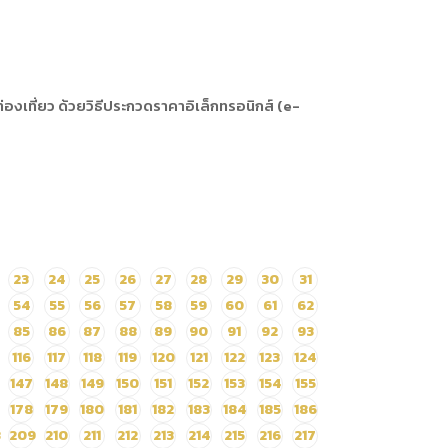
เที่ยว ด้วยวิธีประกวดราคาอิเล็กทรอนิกส์ (e-
23
24
25
26
27
28
29
30
31
54
55
56
57
58
59
60
61
62
85
86
87
88
89
90
91
92
93
116
117
118
119
120
121
122
123
124
147
148
149
150
151
152
153
154
155
178
179
180
181
182
183
184
185
186
8
209
210
211
212
213
214
215
216
217