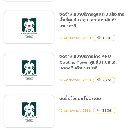
จัดจ้างเหมาบริการดูแลระบบสื่อสาร
พื้นที่ศูนย์ประชุมและแสดงสินค้า
จัดจ้างเหมาบำรุงรักษาลิฟต์
นานาชาติ
และบันไดเลื่อน พื้นที่ศูนย์
ประชุมและแสดงสินค้า
13 พฤศจิกายน 2558
11,388
visibility
นานาชาติ
จัดจ้างเหมาบริการล้าง AHU
Cooling Tower ศูนย์ประชุมและ
จัดจ้างเหมาบริการดูแลระบบ
แสดงสินค้านานาชาติ
สื่อสาร พื้นที่ศูนย์ประชุมและ
แสดงสินค้านานาชาติ
12 พฤศจิกายน 2558
12,761
visibility
จัดซื้อไม้ดอก ไม้ประดับ
จัดจ้างเหมาบริการล้าง AHU
12 พฤศจิกายน 2558
11,506
visibility
Cooling Tower ศูนย์ประชุม
และแสดงสินค้านานาชาติ