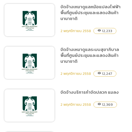
จัดจ้างเหมาดูแลหม้อแปลงไฟฟ้า
พื้นที่ศูนย์ประชุมและแสดงสินค้า
จัดซื้อไม้ดอกไม้ประดับ
นานาชาติ
2 พฤศจิกายน 2558
12,233
visibility
จัดจ้างเหมาดูแลระบบสุขาภิบาล
พื้นที่ศูนย์ประชุมและแสดงสินค้า
จัดจ้างเหมาดูแลหม้อแปลงไฟ
นานาชาติ
ฟ้า พื้นที่ศูนย์ประชุมและแสดง
สินค้านานาชาติ
2 พฤศจิกายน 2558
12,247
visibility
จัดจ้างบริการกำจัดปลวก แมลง
จัดจ้างเหมาดูแลระบบ
2 พฤศจิกายน 2558
12,369
visibility
สุขาภิบาล พื้นที่ศูนย์ประชุม
และแสดงสินค้านานาชาติ