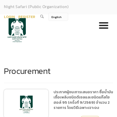
Night Safari (Public Organization)
LOGIN
REGISTER
Procurement
ประกาศผู้ชนะการเสนอราคา ซื้อน้ำมัน
เชื้อเพลิงชนิดดีเซลและชนิดแก๊สโซ
ฮอล์ 95 (ครั้งที่ 9/2569) จำนวน 2
รายการ โดยวิธีเฉพาะเจาะจง