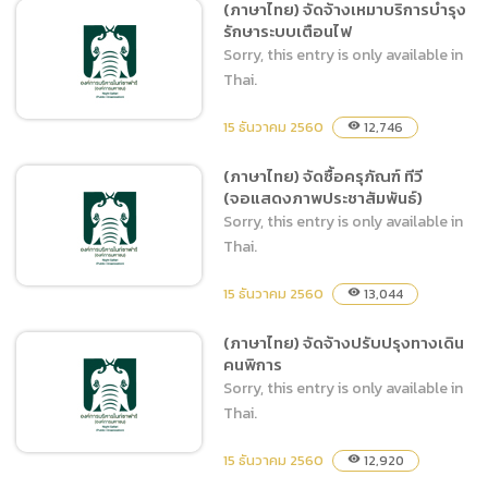
(ภาษาไทย) จัดจ้างเหมาบริการบำรุง
รักษาระบบเตือนไฟ
(ภาษาไทย) จ้างปรับปรุงเทพื้น
Sorry, this entry is only available in
คสล.สถานีไฟฟ้าที่ 6
Thai.
15 ธันวาคม 2560
12,746
visibility
(ภาษาไทย) จัดซื้อครุภัณฑ์ ทีวี
(จอแสดงภาพประชาสัมพันธ์)
(ภาษาไทย) จัดจ้างเหมา
Sorry, this entry is only available in
บริการบำรุงรักษาระบบเตือน
Thai.
ไฟ
15 ธันวาคม 2560
13,044
visibility
(ภาษาไทย) จัดจ้างปรับปรุงทางเดิน
คนพิการ
(ภาษาไทย) จัดซื้อครุภัณฑ์ ทีวี
Sorry, this entry is only available in
(จอแสดงภาพประชาสัมพันธ์)
Thai.
15 ธันวาคม 2560
12,920
visibility