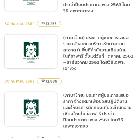
ตั้งแต่วันที่ 1 ตุลาคม 2562 –
ประจำปีงบประมาณ พ.ศ.2563 โดย
วิธีเฉพาะเจาะจง
31 ธันวาคม 2562 โดยวิธี
เฉพาะเจาะจง
30 กันยายน 2562
13,255
visibility
(ภาษาไทย) ประกาศผู้ชนะการ
(ภาษาไทย) ประกาศผู้ชนะการเสนอ
เสนอราคา จ้างเหมาบุคคล
ราคา จ้างเหมาบริการรักษาความ
ภายนอกเพื่อช่วยปฎิบัติหน้าที่
สะอาด ในพื้นที่สำนักงานเชียงใหม่
ประจำห้องพยาบาล ของ
ไนท์ซาฟารี ตั้งแต่วันที่ 1 ตุลาคม 2562
สำนักงานเชียงใหม่ไนท์ซาฟารี
– 31 ธันวาคม 2562 โดยวิธีเฉพาะ
เจาะจง
ประจำปีงบประมาณ
พ.ศ.2563 โดยวิธีเฉพาะ
30 กันยายน 2562
12,836
visibility
เจาะจง
(ภาษาไทย) ประกาศผู้ชนะการ
(ภาษาไทย) ประกาศผู้ชนะการเสนอ
เสนอราคา จ้างเหมาบริการ
ราคา จ้างเหมาเพื่อช่วยปฎิบัติงาน
รักษาความสะอาด ในพื้นที่
และให้บริการนักท่องเที่ยว สำนักงาน
สำนักงานเชียงใหม่ไนท์ซาฟารี
เชียงใหม่ไนท์ซาฟารี ประจำ
ตั้งแต่วันที่ 1 ตุลาคม 2562 –
ปีงบประมาณ พ.ศ.2563 โดยวิธี
เฉพาะเจาะจง
31 ธันวาคม 2562 โดยวิธี
เฉพาะเจาะจง