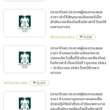
(ภาษาไทย) ประกาศผู้ชนะการเสนอ
ราคา เช่าใช้สัญญาณอินเทอร์เน็ต
(ภาษาไทย) ประกาศผู้ชนะการ
สำนักงานเชียงใหม่ไนท์ซาฟารี โดยวิธี
เสนอราคา เช่าตู้จำหน่าย
เฉพาะเจาะจง
สินค้าอัตโนมัติ โดยวิธีเฉพาะ
เจาะจง
30 กันยายน 2562
13,220
visibility
(ภาษาไทย) ประกาศผู้ชนะการเสนอ
ราคา จ้างเหมาบริการรักษาความ
(ภาษาไทย) ประกาศผู้ชนะการ
ปลอดภัย ในพื้นที่สำนักงานเชียงใหม่
เสนอราคา เช่าใช้สัญญาณ
ไนท์ซาฟารี ตั้งแต่วันที่ 1 ตุลาคม 2562
อินเทอร์เน็ต สำนักงานเชียง
– 31 ธันวาคม 2562 โดยวิธีเฉพาะ
ใหม่ไนท์ซาฟารี โดยวิธีเฉพาะ
เจาะจง
เจาะจง
30 กันยายน 2562
13,470
visibility
(ภาษาไทย) ประกาศผู้ชนะการ
(ภาษาไทย) ประกาศผู้ชนะการเสนอ
เสนอราคา จ้างเหมาบริการ
ราคา จ้างเหมาบุคคลภายนอกเพื่อ
รักษาความปลอดภัย ในพื้นที่
ช่วยปฎิบัติหน้าที่ประจำห้องพยาบาล
สำนักงานเชียงใหม่ไนท์ซาฟารี
ของสำนักงานเชียงใหม่ไนท์ซาฟารี