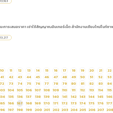
13,163
นะการเสนอราคา เช่าใช้สัญญาณอินเทอร์เน็ต สำนักงานเชียงใหม่ไนท์ซาฟา
13,217
10
11
12
13
14
15
16
17
18
19
20
21
22
41
42
43
44
45
46
47
48
49
50
51
52
53
72
73
74
75
76
77
78
79
80
81
82
83
84
103
104
105
106
107
108
109
110
111
112
113
114
115
134
135
136
137
138
139
140
141
142
143
144
145
146
165
166
167
168
169
170
171
172
173
174
175
176
177
196
197
198
199
200
201
202
203
204
205
206
207
20