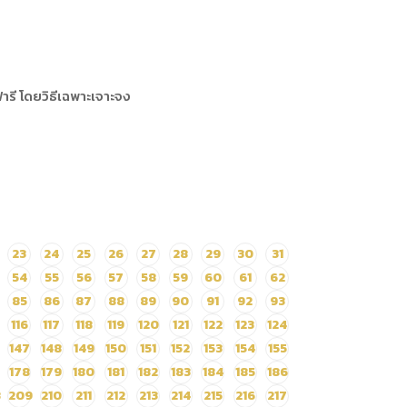
รี โดยวิธีเฉพาะเจาะจง
23
24
25
26
27
28
29
30
31
54
55
56
57
58
59
60
61
62
85
86
87
88
89
90
91
92
93
116
117
118
119
120
121
122
123
124
147
148
149
150
151
152
153
154
155
178
179
180
181
182
183
184
185
186
8
209
210
211
212
213
214
215
216
217