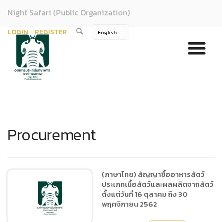
Night Safari (Public Organization)
LOGIN
REGISTER
Procurement
(ภาษาไทย) สัญญาซื้ออาหารสัตว์
ประเภทเนื้อสัตว์และผลผลิตจากสัตว์
ตั้งแต่วันที่ 16 ตุลาคม ถึง 30
พฤศจิกายน 2562