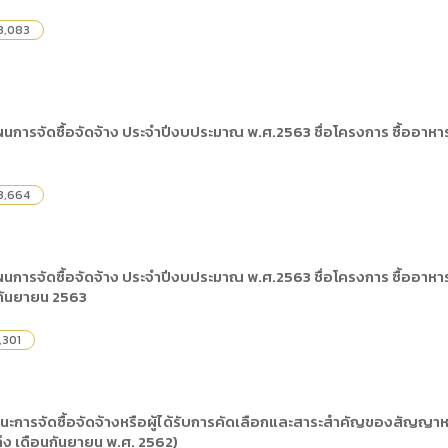
3,083
การจัดซื้อจัดจ้าง ประจำปีงบประมาณ พ.ศ.2563 ชื่อโครงการ ซื้ออาหารสั
3,664
ารจัดซื้อจัดจ้าง ประจำปีงบประมาณ พ.ศ.2563 ชื่อโครงการ ซื้ออาหารสัต
 กันยายน 2563
,301
นะการจัดซื้อจัดจ้างหรือผู้ได้รับการคัดเลือกและสาระสำคัญของสัญญาห
ึง เดือนกันยายน พ.ศ. 2562)