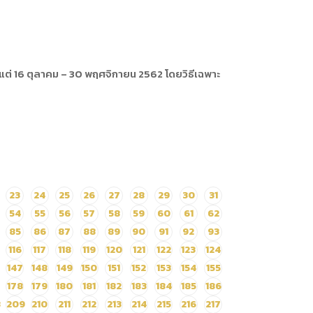
งแต่ 16 ตุลาคม – 30 พฤศจิกายน 2562 โดยวิธีเฉพาะ
23
24
25
26
27
28
29
30
31
54
55
56
57
58
59
60
61
62
85
86
87
88
89
90
91
92
93
116
117
118
119
120
121
122
123
124
147
148
149
150
151
152
153
154
155
178
179
180
181
182
183
184
185
186
8
209
210
211
212
213
214
215
216
217