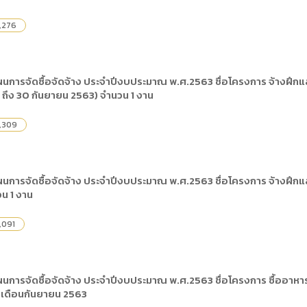
,276
นการจัดซื้อจัดจ้าง ประจำปีงบประมาณ พ.ศ.2563 ชื่อโครงการ จ้างฝึก
2 ถึง 30 กันยายน 2563) จำนวน 1 งาน
,309
นการจัดซื้อจัดจ้าง ประจำปีงบประมาณ พ.ศ.2563 ชื่อโครงการ จ้างฝึ
วน 1 งาน
,091
การจัดซื้อจัดจ้าง ประจำปีงบประมาณ พ.ศ.2563 ชื่อโครงการ ซื้ออาหาร
ึงเดือนกันยายน 2563