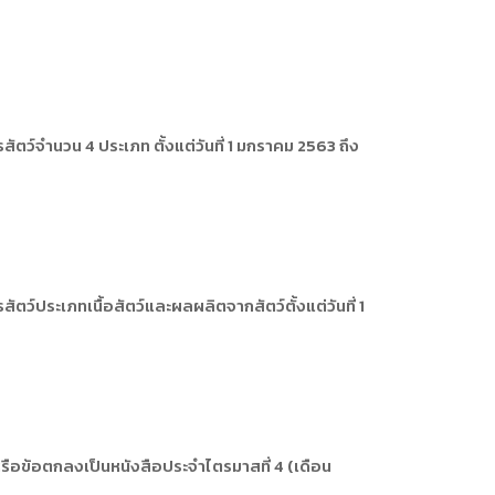
ตว์จำนวน 4 ประเภท ตั้งแต่วันที่ 1 มกราคม 2563 ถึง
ว์ประเภทเนื้อสัตว์และผลผลิตจากสัตว์ตั้งแต่วันที่ 1
รือข้อตกลงเป็นหนังสือประจำไตรมาสที่ 4 (เดือน