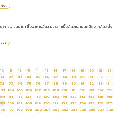
,865
นะการเสนอราคา ซื้ออาหารสัตว์ ประเภทเนื้อสัตว์และผลผลิตจากสัตว์ ตั้
,922
10
11
12
13
14
15
16
17
18
19
20
21
22
41
42
43
44
45
46
47
48
49
50
51
52
53
72
73
74
75
76
77
78
79
80
81
82
83
84
103
104
105
106
107
108
109
110
111
112
113
114
115
134
135
136
137
138
139
140
141
142
143
144
145
146
165
166
167
168
169
170
171
172
173
174
175
176
177
196
197
198
199
200
201
202
203
204
205
206
207
20