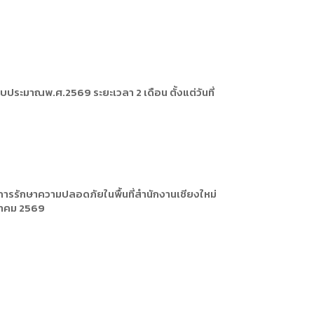
ประมาณพ.ศ.2569 ระยะเวลา 2 เดือน ตั้งแต่วันที่
ารรักษาความปลอดภัยในพื้นที่สำนักงานเชียงใหม่
กราคม 2569