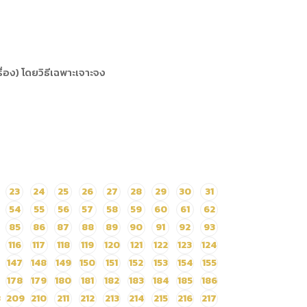
่อง) โดยวิธีเฉพาะเจาะจง
23
24
25
26
27
28
29
30
31
54
55
56
57
58
59
60
61
62
85
86
87
88
89
90
91
92
93
116
117
118
119
120
121
122
123
124
147
148
149
150
151
152
153
154
155
178
179
180
181
182
183
184
185
186
8
209
210
211
212
213
214
215
216
217