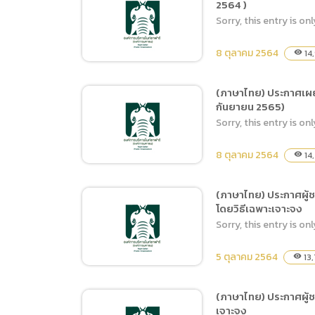
2564 )
(ภาษาไทย) ประกาศเผยแพร่
Sorry, this entry is onl
แผนจัดซื้อจัดจ้าง จ้างเหมา
รักษาความสะอาดในพื้นที่
8 ตุลาคม 2564
14,
visibility
สำนักงานเชียงใหมไนท์
ซาฟารี (ตั้งแต่วันที่ 1 – 30
(ภาษาไทย) ประกาศเผยแ
พฤศจิกายน 2564 )
กันยายน 2565)
(ภาษาไทย) ประกาศเผยแพร่
Sorry, this entry is onl
แผนจัดซื้อจัดจ้าง จ้างเหมา
รักษาความปลอดภัยในพื้นที่
8 ตุลาคม 2564
14
visibility
สำนักงานเชียงใหมไนท์
ซาฟารี (ตั้งแต่วันที่ 1 – 30
(ภาษาไทย) ประกาศผู้ช
พฤศจิกายน 2564 )
โดยวิธีเฉพาะเจาะจง
(ภาษาไทย) ประกาศเผยแพร่
Sorry, this entry is onl
แผนจัดซื้อจัดจ้าง จ้างเหมา
รักษาความปลอดภัยในพื้นที่
5 ตุลาคม 2564
13
visibility
สำนักงานเชียงใหมไนท์
ซาฟารี (ตั้งแต่วันที่ 1
(ภาษาไทย) ประกาศผู้ช
ธันวาคม 2564 – 30
เจาะจง