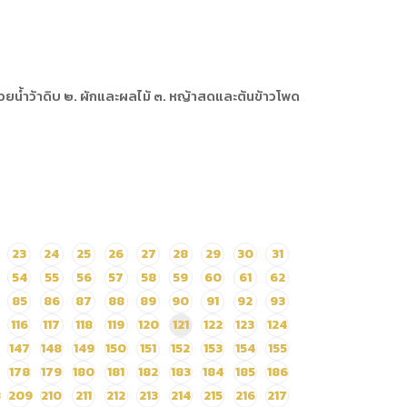
้วยน้ำว้าดิบ ๒. ผักและผลไม้ ๓. หญ้าสดและต้นข้าวโพด
23
24
25
26
27
28
29
30
31
54
55
56
57
58
59
60
61
62
85
86
87
88
89
90
91
92
93
116
117
118
119
120
121
122
123
124
147
148
149
150
151
152
153
154
155
178
179
180
181
182
183
184
185
186
8
209
210
211
212
213
214
215
216
217