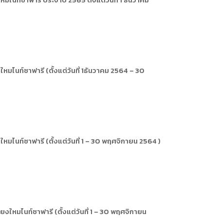
ารหรือผู้มาติดต่อ
ัพยากรบุคคล
ัพยากรบุคคล
การให้บริการ
มไนท์ซาฟารี (ตั้งแต่วันที่ 1ธันวาคม 2564 – 30
มไนท์ซาฟารี (ตั้งแต่วันที่ 1 – 30 พฤศจิกายน 2564 )
ใหมไนท์ซาฟารี (ตั้งแต่วันที่ 1 – 30 พฤศจิกายน