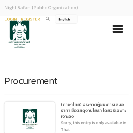
Night Safari (Public Organization)
LOGIN
REGISTER
Procurement
(ภาษาไทย) ประกาศผู้ชนะการเสนอ
ราคา ซื้อวัสดุงานโยธา โดยวิธีเฉพาะ
เจาะจง
Sorry, this entry is only available in
Thai.