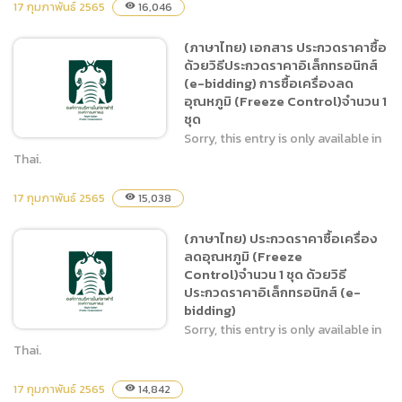
17 กุมภาพันธ์ 2565
16,046
visibility
(ภาษาไทย) เอกสาร ประกวดราคาซื้อ
(ภาษาไทย) บก.06 การจัดซื้อ
ด้วยวิธีประกวดราคาอิเล็กทรอนิกส์
เครื่องลดอุณหภูมิ (Freeze
(e-bidding) การซื้อเครื่องลด
Control)จำนวน 1 ชุด
อุณหภูมิ (Freeze Control)จำนวน 1
ชุด
Sorry, this entry is only available in
Thai.
17 กุมภาพันธ์ 2565
15,038
visibility
(ภาษาไทย) เอกสาร ประกวด
ราคาซื้อด้วยวิธีประกวดราคา
(ภาษาไทย) ประกวดราคาซื้อเครื่อง
อิเล็กทรอนิกส์ (e-bidding)
ลดอุณหภูมิ (Freeze
การซื้อเครื่องลดอุณหภูมิ
Control)จำนวน 1 ชุด ด้วยวิธี
(Freeze Control)จำนวน 1
ประกวดราคาอิเล็กทรอนิกส์ (e-
ชุด
bidding)
Sorry, this entry is only available in
Thai.
17 กุมภาพันธ์ 2565
14,842
visibility
(ภาษาไทย) ประกวดราคาซื้อ