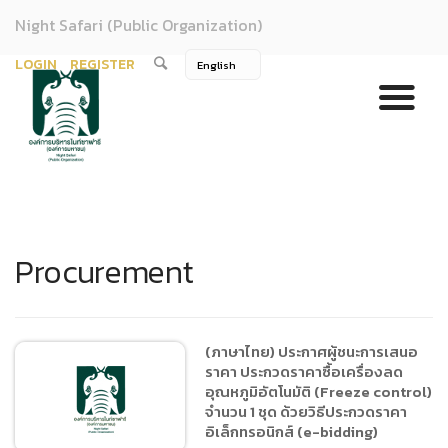
Night Safari (Public Organization)
LOGIN
REGISTER
Procurement
(ภาษาไทย) ประกาศผู้ชนะการเสนอ
ราคา ประกวดราคาซื้อเครื่องลด
อุณหภูมิอัตโนมัติ (Freeze control)
จำนวน 1 ชุด ด้วยวิธีประกวดราคา
อิเล็กทรอนิกส์ (e-bidding)