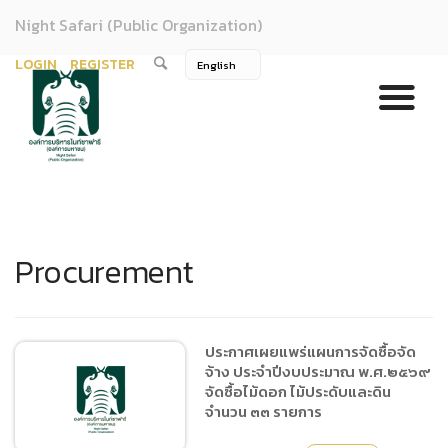
Night Safari (Public Organization)
LOGIN
REGISTER
Procurement
ประกาศเผยแพร่แผนการจัดซื้อจัด
จ้าง ประจำปีงบประมาณ พ.ศ.๒๕๖๙
จัดซื้อไม้ดอก ไม้ประดับและดิน
จำนวน ๓๓ รายการ