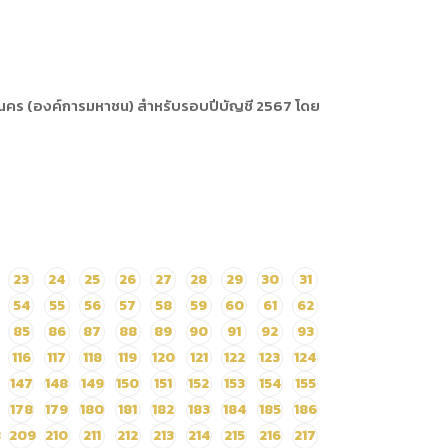
นคร (องค์การมหาชน) สำหรับรอบปีบัญชี 2567 โดย
23
24
25
26
27
28
29
30
31
54
55
56
57
58
59
60
61
62
85
86
87
88
89
90
91
92
93
116
117
118
119
120
121
122
123
124
147
148
149
150
151
152
153
154
155
178
179
180
181
182
183
184
185
186
8
209
210
211
212
213
214
215
216
217