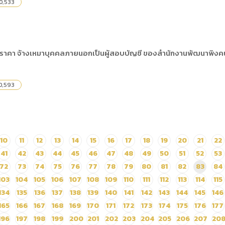
0,533
ราคา จ้างเหมาบุคคลภายนอกเป็นผู้สอบบัญชี ของสำนักงานพัฒนาพิงค
0,593
10
11
12
13
14
15
16
17
18
19
20
21
22
41
42
43
44
45
46
47
48
49
50
51
52
53
72
73
74
75
76
77
78
79
80
81
82
83
84
103
104
105
106
107
108
109
110
111
112
113
114
115
134
135
136
137
138
139
140
141
142
143
144
145
146
165
166
167
168
169
170
171
172
173
174
175
176
177
196
197
198
199
200
201
202
203
204
205
206
207
20