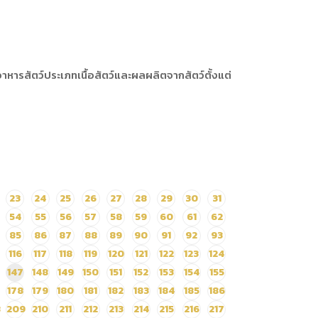
หารสัตว์ประเภทเนื้อสัตว์และผลผลิตจากสัตว์ตั้งแต่
23
24
25
26
27
28
29
30
31
54
55
56
57
58
59
60
61
62
85
86
87
88
89
90
91
92
93
116
117
118
119
120
121
122
123
124
147
148
149
150
151
152
153
154
155
178
179
180
181
182
183
184
185
186
8
209
210
211
212
213
214
215
216
217