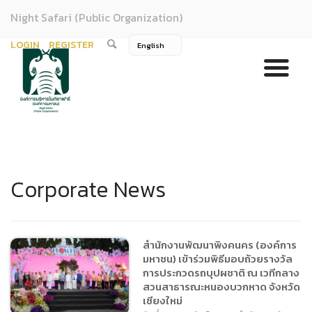
Night Safari (Public Organization)
LOGIN
REGISTER
Corporate News
สำนักงานพัฒนาพิงคนคร (องค์การ
มหาชน) เข้าร่วมพิธีมอบถ้วยรางวัล
การประกวดรถบุปผชาติ ณ เวทีกลาง
สวนสาธารณะหนองบวกหาด จังหวัด
เชียงใหม่