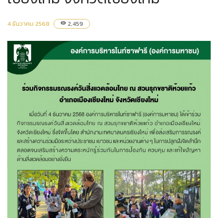
4 ธันวาคม 2568
2,459
visibility