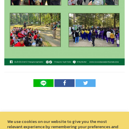
We use cookies on our website to give you the most
relevant experience by remembering your preferences and