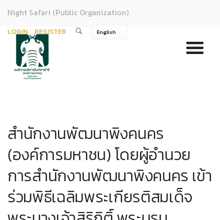
Night Safari (Public Organization)
LOGIN
REGISTER
สำนักงานพัฒนาพิงคนคร
(องค์การมหาชน) โดยผู้อำนวย
การสำนักงานพัฒนาพิงคนคร เข้า
ร่วมพิธีเฉลิมพระเกียรติสมเด็จ
พระนางเจ้าสิริกิติ์ พระบรม