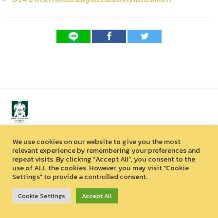
We use cookies on our website to give you the most
สงวนลิขสิทธิ์ © 2026 องค์การบริหารไนท์ซาฟารี (องค์การมหาชน)
relevant experience by remembering your preferences and
33 หมู่ที่ 12 ตำบลหนองควาย อำเภอหางดง จังหวัดเชียงใหม่ 50230
repeat visits. By clicking “Accept All”, you consent to the
use of ALL the cookies. However, you may visit "Cookie
Settings" to provide a controlled consent.
Cookie Settings
Accept All