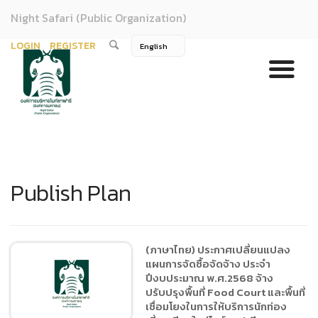
Night Safari (Public Organization)
LOGIN
REGISTER
Publish Plan
(ภาษาไทย) ประกาศเปลี่ยนแปลง
แผนการจัดซื้อจัดจ้าง ประจำ
ปีงบประมาณ พ.ศ.2568 จ้าง
ปรับปรุงพื้นที่ Food Court และพื้นที่
เชื่อมโยงในการให้บริการนักท่อง