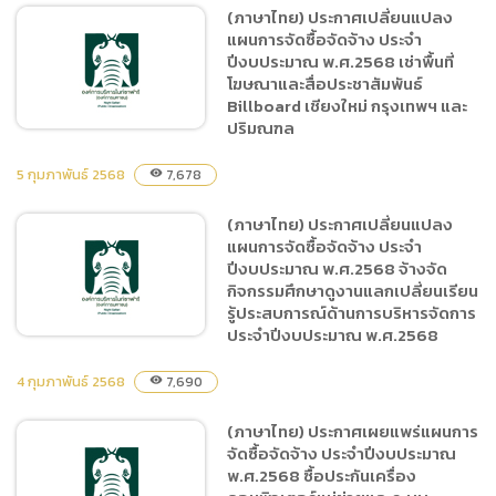
(ภาษาไทย) ประกาศเปลี่ยนแปลง
(ภาษาไทย) ประกาศเผยแพร่
แผนการจัดซื้อจัดจ้าง ประจำ
แผนการจัดซื้อจัดจ้าง ประจำ
ปีงบประมาณ พ.ศ.2568 เช่าพื้นที่
ปีงบประมาณ พ.ศ.2568 จัด
โฆษณาและสื่อประชาสัมพันธ์
ซื้ออาหารสัตว์ ประเภทเนื้อ
Billboard เชียงใหม่ กรุงเทพฯ และ
สัตว์และผลผลิตจากสัตว์
ปริมณฑล
ตั้งแต่วันที่ 1 – 31 มีนาคม
5 กุมภาพันธ์ 2568
2568
7,678
visibility
(ภาษาไทย) ประกาศ
(ภาษาไทย) ประกาศเปลี่ยนแปลง
เปลี่ยนแปลงแผนการจัดซื้อ
แผนการจัดซื้อจัดจ้าง ประจำ
จัดจ้าง ประจำปีงบประมาณ
ปีงบประมาณ พ.ศ.2568 จ้างจัด
พ.ศ.2568 เช่าพื้นที่โฆษณา
กิจกรรมศึกษาดูงานแลกเปลี่ยนเรียน
และสื่อประชาสัมพันธ์
รู้ประสบการณ์ด้านการบริหารจัดการ
ประจำปีงบประมาณ พ.ศ.2568
Billboard เชียงใหม่
กรุงเทพฯ และปริมณฑล
4 กุมภาพันธ์ 2568
7,690
visibility
(ภาษาไทย) ประกาศ
(ภาษาไทย) ประกาศเผยแพร่แผนการ
เปลี่ยนแปลงแผนการจัดซื้อ
จัดซื้อจัดจ้าง ประจำปีงบประมาณ
จัดจ้าง ประจำปีงบประมาณ
พ.ศ.2568 ซื้อประกันเครื่อง
พ.ศ.2568 จ้างจัดกิจกรรม