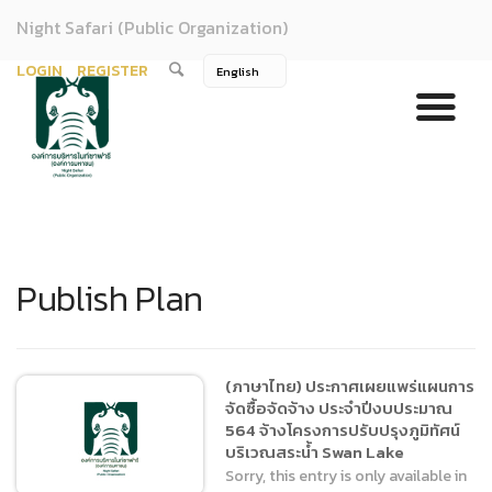
Night Safari (Public Organization)
LOGIN
REGISTER
Publish Plan
(ภาษาไทย) ประกาศเผยแพร่แผนการ
จัดซื้อจัดจ้าง ประจำปีงบประมาณ
564 จ้างโครงการปรับปรุงภูมิทัศน์
บริเวณสระน้ำ Swan Lake
Sorry, this entry is only available in