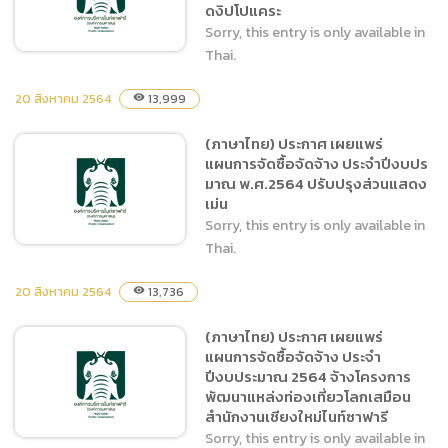
ดงิปโปแคระ
สำนักงานเชียงใหม่ไนท์ซาฟารี
Sorry, this entry is only available in
Thai.
20 สิงหาคม 2564
13,999
visibility
(ภาษาไทย) ประกาศ เผยแพร่
(ภาษาไทย) ประกาศ เผยแพร่
แผนการจัดซื้อจัดจ้าง ประจำปี
แผนการจัดซื้อจัดจ้าง ประจำปีงบปร
งบปรมาณ พ.ศ.2564
มาณ พ.ศ.2564 ปรับปรุงส่วนแสดง
ปรับปรุงส่วนแสดงิปโปแคระ
เม่น
Sorry, this entry is only available in
Thai.
20 สิงหาคม 2564
13,736
visibility
(ภาษาไทย) ประกาศ เผยแพร่
(ภาษาไทย) ประกาศ เผยแพร่
แผนการจัดซื้อจัดจ้าง ประจำปี
แผนการจัดซื้อจัดจ้าง ประจำ
งบปรมาณ พ.ศ.2564
ปีงบประมาณ 2564 จ้างโครงการ
ปรับปรุงส่วนแสดงเม่น
พัฒนาแหล่งท่องเที่ยวโลกเสมือน
สำนักงานเชียงใหม่ไนท์ซาฟารี
Sorry, this entry is only available in