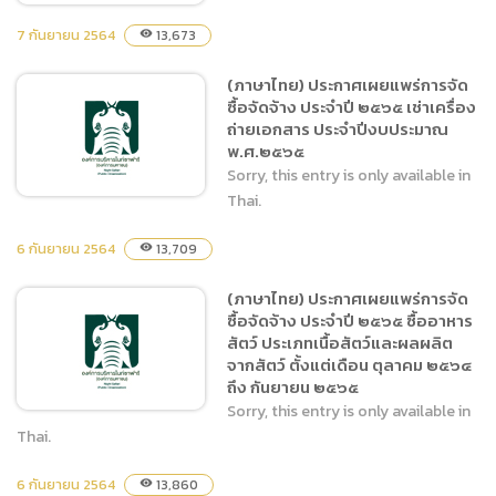
7 กันยายน 2564
13,673
visibility
(ภาษาไทย) ประกาศเผยแพร่การจัด
(ภาษาไทย) ประกาศเผยแพร่
ซื้อจัดจ้าง ประจำปี ๒๕๖๕ เช่าเครื่อง
การจัดซื้อจัดจ้าง ประจำปี
ถ่ายเอกสาร ประจำปีงบประมาณ
๒๕๖๕ จัดซื้ออาหารสัตว์ ๔
พ.ศ.๒๕๖๕
ประเภท
Sorry, this entry is only available in
Thai.
6 กันยายน 2564
13,709
visibility
(ภาษาไทย) ประกาศเผยแพร่
(ภาษาไทย) ประกาศเผยแพร่การจัด
การจัดซื้อจัดจ้าง ประจำปี
ซื้อจัดจ้าง ประจำปี ๒๕๖๕ ซื้ออาหาร
๒๕๖๕ เช่าเครื่องถ่ายเอกสาร
สัตว์ ประเภทเนื้อสัตว์และผลผลิต
ประจำปีงบประมาณ
จากสัตว์ ตั้งแต่เดือน ตุลาคม ๒๕๖๔
พ.ศ.๒๕๖๕
ถึง กันยายน ๒๕๖๕
Sorry, this entry is only available in
Thai.
6 กันยายน 2564
13,860
visibility
(ภาษาไทย) ประกาศเผยแพร่