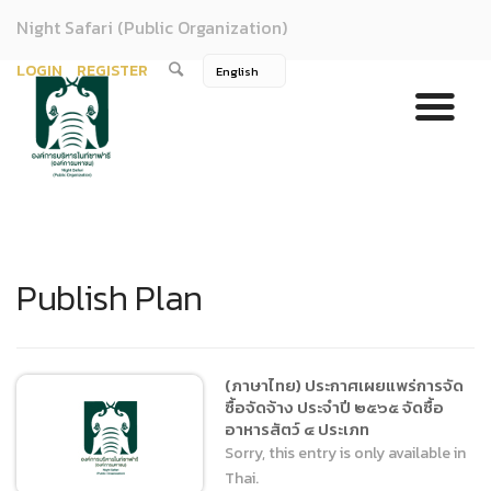
Night Safari (Public Organization)
LOGIN
REGISTER
Publish Plan
(ภาษาไทย) ประกาศเผยแพร่การจัด
ซื้อจัดจ้าง ประจำปี ๒๕๖๕ จัดซื้อ
อาหารสัตว์ ๔ ประเภท
Sorry, this entry is only available in
Thai.