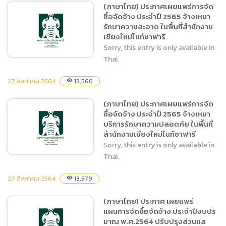
(ภาษาไทย) ประกาศเผยแพร่การจัด
๒๕๖๔ ซื้อวัสดุอุปกรณ์สำหรับ
ซื้อจัดจ้าง ประจำปี 2565 จ้างเหมา
งานปรับปรุง ซ่อมแซม ต่อเติม
รักษาความสะอาด ในพื้นที่สำนักงาน
คอกกักและส่วนแสดง
เชียงใหม่ไนท์ซาฟารี
Sorry, this entry is only available in
Thai.
27 สิงหาคม 2564
13,560
visibility
(ภาษาไทย) ประกาศเผยแพร่
(ภาษาไทย) ประกาศเผยแพร่การจัด
การจัดซื้อจัดจ้าง ประจำปี
ซื้อจัดจ้าง ประจำปี 2565 จ้างเหมา
2565 จ้างเหมารักษาความ
บริการรักษาความปลอดภัย ในพื้นที่
สะอาด ในพื้นที่สำนักงานเชียง
สำนักงานเชียงใหม่ไนท์ซาฟารี
ใหม่ไนท์ซาฟารี
Sorry, this entry is only available in
Thai.
27 สิงหาคม 2564
13,579
visibility
(ภาษาไทย) ประกาศเผยแพร่
(ภาษาไทย) ประกาศ เผยแพร่
การจัดซื้อจัดจ้าง ประจำปี
แผนการจัดซื้อจัดจ้าง ประจำปีงบปร
2565 จ้างเหมาบริการรักษา
มาณ พ.ศ.2564 ปรับปรุงส่วนแส
ความปลอดภัย ในพื้นที่