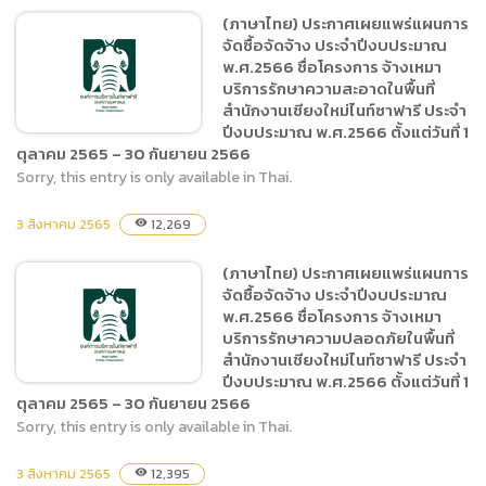
(ภาษาไทย) ประกาศเผยแพร่
(ภาษาไทย) ประกาศเผยแพร่แผนการ
แผนการจัดซื้อจัดจ้าง ประจำ
จัดซื้อจัดจ้าง ประจำปีงบประมาณ
ปีงบประมาณ พ.ศ.2565 ชื่อ
พ.ศ.2566 ชื่อโครงการ จ้างเหมา
โครงการ จ้างเหมาปรับปรุง
บริการรักษาความสะอาดในพื้นที่
คอกเพาะขยายพันธุ์กวางผา
สำนักงานเชียงใหม่ไนท์ซาฟารี ประจำ
ปีงบประมาณ พ.ศ.2566 ตั้งแต่วันที่ 1
ตุลาคม 2565 – 30 กันยายน 2566
Sorry, this entry is only available in Thai.
(ภาษาไทย) ประกาศเผยแพร่
3 สิงหาคม 2565
12,269
visibility
แผนการจัดซื้อจัดจ้าง ประจำ
ปีงบประมาณ พ.ศ.2566 ชื่อ
(ภาษาไทย) ประกาศเผยแพร่แผนการ
โครงการ จ้างเหมาบริการ
จัดซื้อจัดจ้าง ประจำปีงบประมาณ
รักษาความสะอาดในพื้นที่
พ.ศ.2566 ชื่อโครงการ จ้างเหมา
สำนักงานเชียงใหม่ไนท์ซาฟารี
บริการรักษาความปลอดภัยในพื้นที่
สำนักงานเชียงใหม่ไนท์ซาฟารี ประจำ
ประจำปีงบประมาณ
ปีงบประมาณ พ.ศ.2566 ตั้งแต่วันที่ 1
พ.ศ.2566 ตั้งแต่วันที่ 1
ตุลาคม 2565 – 30 กันยายน 2566
ตุลาคม 2565 – 30 กันยายน
Sorry, this entry is only available in Thai.
2566
(ภาษาไทย) ประกาศเผยแพร่
3 สิงหาคม 2565
12,395
visibility
แผนการจัดซื้อจัดจ้าง ประจำ