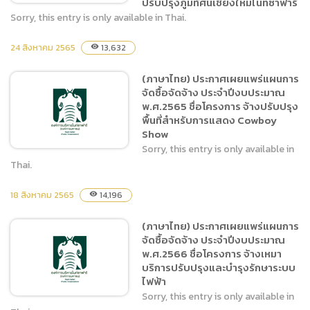
ปรับปรุงภูมิทัศน์เชียงใหม่ไนท์ซาฟารี
Sorry, this entry is only available in Thai.
24 สิงหาคม 2565
13,632
visibility
(ภาษาไทย) ประกาศเผยแพร่
แผนการจัดซื้อจัดจ้าง ประจำ
(ภาษาไทย) ประกาศเผยแพร่แผนการ
ปีงบประมาณ พ.ศ.2565 ชื่อ
จัดซื้อจัดจ้าง ประจำปีงบประมาณ
โครงการ จ้างออกแบบ และ
พ.ศ.2565 ชื่อโครงการ จ้างปรับปรุง
ประมาณการราคา งาน
พื้นที่สำหรับการแสดง Cowboy
ปรับปรุงกลุ่มอาคารลานนา
Show
และการปรับปรุงภูมิทัศน์เชียง
Sorry, this entry is only available in
ใหม่ไนท์ซาฟารี
Thai.
18 สิงหาคม 2565
14,196
visibility
(ภาษาไทย) ประกาศเผยแพร่
แผนการจัดซื้อจัดจ้าง ประจำ
(ภาษาไทย) ประกาศเผยแพร่แผนการ
ปีงบประมาณ พ.ศ.2565 ชื่อ
จัดซื้อจัดจ้าง ประจำปีงบประมาณ
โครงการ จ้างปรับปรุงพื้นที่
พ.ศ.2566 ชื่อโครงการ จ้างเหมา
สำหรับการแสดง Cowboy
บริการปรับปรุงและบำรุงรักษาระบบ
Show
ไฟฟ้า
Sorry, this entry is only available in