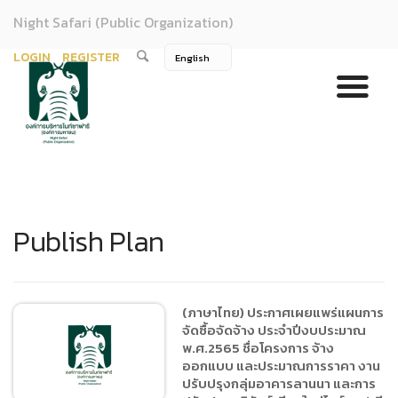
Night Safari (Public Organization)
LOGIN
REGISTER
Publish Plan
(ภาษาไทย) ประกาศเผยแพร่แผนการ
จัดซื้อจัดจ้าง ประจำปีงบประมาณ
พ.ศ.2565 ชื่อโครงการ จ้าง
ออกแบบ และประมาณการราคา งาน
ปรับปรุงกลุ่มอาคารลานนา และการ