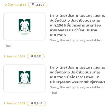
10 สิงหาคม 2565
12,394
visibility
(ภาษาไทย) ประกาศเผยแพร่
แผนการจัดซื้อจัดจ้าง ประจำ
(ภาษาไทย) ประกาศเผยแพร่แผนการ
ปีงบประมาณ พ.ศ.2566 ชื่อ
จัดซื้อจัดจ้าง ประจำปีงบประมาณ
โครงการ จ้างฝึกและแสดง
พ.ศ.2566 ชื่อโครงการ เช่าเครื่อง
Tiger Show ประจำปี ๒๕๖๖
ถ่ายเอกสาร ประจำปีงบประมาณ
ระยะเวลา ๑๒ เดือน (ตุลาคม
พ.ศ.2566
๒๕๖๕ – กันยายน ๒๕๖๖)
Sorry, this entry is only available in
Thai.
9 สิงหาคม 2565
11,751
visibility
(ภาษาไทย) ประกาศเผยแพร่
แผนการจัดซื้อจัดจ้าง ประจำ
(ภาษาไทย) ประกาศเผยแพร่แผนการ
ปีงบประมาณ พ.ศ.2566 ชื่อ
จัดซื้อจัดจ้าง ประจำปีงบประมาณ
โครงการ เช่าเครื่องถ่าย
พ.ศ.2565 ชื่อโครงการ จ้างเหมา
เอกสาร ประจำปีงบประมาณ
ปรับปรุงคอกเพาะขยายพันธุ์กวางผา
พ.ศ.2566
Sorry, this entry is only available in
Thai.
9 สิงหาคม 2565
11,846
visibility