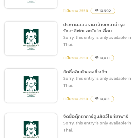
11 มีนาคม 2558
10,992
visibility
ประกาศสอบราคาจ้างเหมาบำรุง
รักษาลิฟต์และบันไดเลื่อน
ประกาศสอบราคาจ้างเหมา
Sorry, this entry is only available in
บำรุงรักษาระบบปรับอากาศ
Thai.
11 มีนาคม 2558
10,071
visibility
จัดซื้อสินค้าของที่ระลึก
ประกาศสอบราคาจ้างเหมา
Sorry, this entry is only available in
บำรุงรักษาลิฟต์และบันไดเลื่อน
Thai.
11 มีนาคม 2558
10,013
visibility
จัดซื้อตุ๊กตาการ์ตูนสัตว์ไนท์ซาฟารี
Sorry, this entry is only available in
จัดซื้อสินค้าของที่ระลึก
Thai.