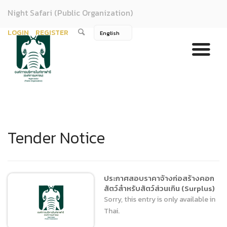
Night Safari (Public Organization)
LOGIN
REGISTER
Tender Notice
ประกาศสอบราคาจ้างก่อสร้างคอก
สัตว์สำหรับสัตว์ส่วนเกิน (Surplus)
Sorry, this entry is only available in
Thai.