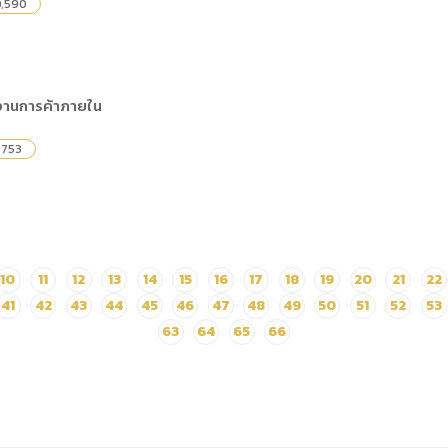
0,590
ิงานการค้าภายใน
,753
10
11
12
13
14
15
16
17
18
19
20
21
22
41
42
43
44
45
46
47
48
49
50
51
52
53
63
64
65
66