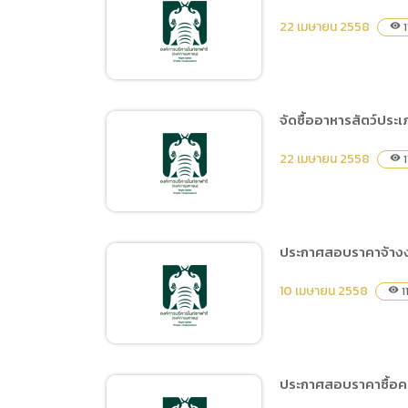
จัดซื้ออาหารสัตว์ประเภท
22 เมษายน 2558
1
visibility
เนื้อไก่ และผลผลิตจากสัตว์
ปีก ประจำวันที่ 1-10
พฤษภาคม 2558
จัดซื้ออาหารสัตว์ประ
จัดซื้ออาหารสัตว์ประเภท
22 เมษายน 2558
1
visibility
หญ้าสดและต้นข้าวโพค
ประจำวันที่ 21-31 พฤษภาคม
2558
ประกาศสอบราคาจ้างง
จัดซื้ออาหารสัตว์ประเภท
10 เมษายน 2558
1
visibility
หญ้าสดและต้นข้าวโพค
ประจำวันที่ 1-10 พฤษภาคม
2558
ประกาศสอบราคาซื้อครุภ