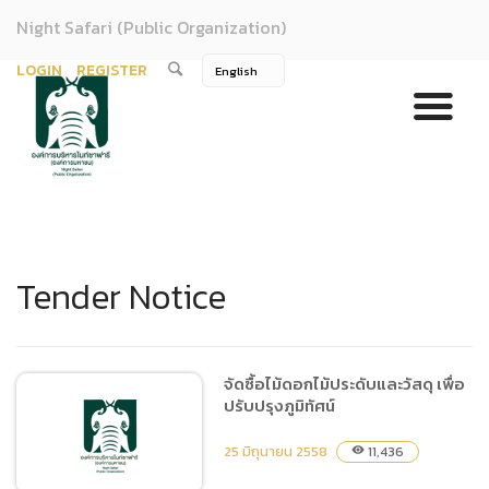
Night Safari (Public Organization)
LOGIN
REGISTER
Tender Notice
จัดซื้อไม้ดอกไม้ประดับและวัสดุ เพื่อ
ปรับปรุงภูมิทัศน์
25 มิถุนายน 2558
11,436
visibility