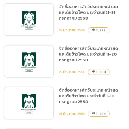
จัดซื้ออาหารสัตว์ประเภทหญ้าสด
และต้นข้าวโพด ประจำวันที่21-31
ประกาศสอบราคาจัดซื้ออาหาร
กรกฎาคม 2558
สัตว์ ประเภทอาหารสำเร็จรูป
และวัตถุดิบอาหารสัตว์
15 มิถุนายน 2558
11,722
visibility
จัดซื้ออาหารสัตว์ประเภทหญ้าสด
และต้นข้าวโพด ประจำวันที่ 11-20
จัดซื้ออาหารสัตว์ประเภทหญ้า
กรกฎาคม 2558
สดและต้นข้าวโพด ประจำวัน
ที่21-31 กรกฎาคม 2558
15 มิถุนายน 2558
11,300
visibility
จัดซื้ออาหารสัตว์ประเภทหญ้าสด
และต้นข้าวโพด ประจำวันที่ 1-10
จัดซื้ออาหารสัตว์ประเภทหญ้า
กรกฎาคม 2558
สดและต้นข้าวโพด ประจำวันที่
11-20 กรกฎาคม 2558
15 มิถุนายน 2558
11,404
visibility