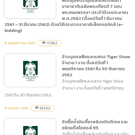
พื้นที่ศูนย์ประชุมและแสดงสินค้า
นานาชาติเฉลิมพระเกียรติ 7
นานาชาติเฉลิมพระเกียรติ 7 รอบ
พระชนมพรรษา ประจำปีงบประมาณ
รอบพระชนมพรรษา ประจำ
พ.ศ.2562 (ตั้งแต่วันที่ 1 ธันวาคม
ปีงบประมาณ พ.ศ.2562
2561 – 31 มีนาคม 2562) ด้วยวิธีประกวดราคาอิเล็กทรอนิกส์ (e-
(ตั้งแต่วันที่ 1 ธันวาคม 2561 –
bidding)
31 มีนาคม 2562)
(ภาษาไทย) ประกวดราคาจ้าง
8 พฤศจิกายน 2561
17,062
visibility
เหมาบริการรักษาความ
ปลอดภัยภายในพื้นที่ศูนย์
จ้างบุคคลฝึกและแสดง Tiger Show
ประชุมและแสดงสินค้า
จำนวน 1 งาน ตั้งแต่วันที่ 1
นานาชาติเฉลิมพระเกียรติ 7
พฤศจิกายน 2561 ถึง 30 กันยายน
2562
รอบพระชนมพรรษา ประจำ
จ้างบุคคลฝึกและแสดง Tiger Show
ปีงบประมาณ พ.ศ.2562
จำนวน 1 งาน ตั้งแต่วันที่ 1 พฤศจิกายน
(ตั้งแต่วันที่ 1 ธันวาคม 2561 –
2561 ถึง 30 กันยายน 2562...
31 มีนาคม 2562) ด้วยวิธี
ประกวดราคาอิเล็กทรอนิกส์
8 ตุลาคม 2561
จ้างบุคคลฝึกและแสดง Tiger
103,112
visibility
(e-bidding)
Show จำนวน 1 งาน ตั้งแต่วัน
จัดซื้อน้ำมันเชื้อเพลิงชนิดดีเซล และ
ที่ 1 พฤศจิกายน 2561 ถึง 30
ชนิดแก๊สโซฮอล์ 95
กันยายน 2562
จัดซื้อน้ำมันเชื้อเพลิงชนิดดีเซล และชนิด