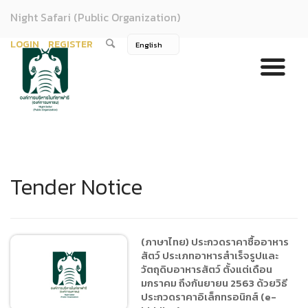
Night Safari (Public Organization)
LOGIN
REGISTER
Tender Notice
(ภาษาไทย) ประกวดราคาซื้ออาหาร
สัตว์ ประเภทอาหารสำเร็จรูปและ
วัตถุดิบอาหารสัตว์ ตั้งแต่เดือน
มกราคม ถึงกันยายน 2563 ด้วยวิธี
ประกวดราคาอิเล็กทรอนิกส์ (e-