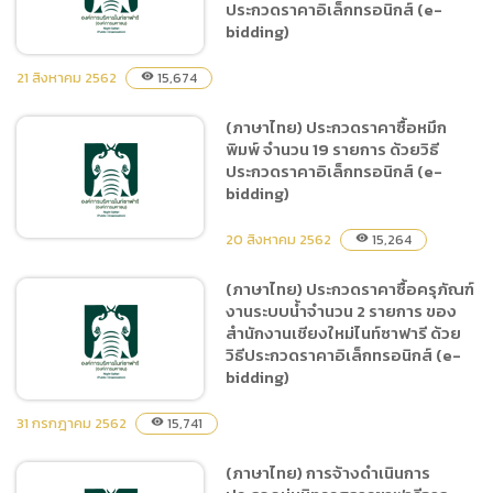
ประกวดราคาอิเล็กทรอนิกส์ (e-
bidding
bidding)
21 สิงหาคม 2562
15,674
visibility
(ภาษาไทย) ประกวดราคาซื้อหมึก
(ภาษาไทย) ประกวดราคาจ้าง
พิมพ์ จำนวน 19 รายการ ด้วยวิธี
ปรับปรุงรถลากพ่วง เพื่อผู้รับ
ประกวดราคาอิเล็กทรอนิกส์ (e-
บริการกลุ่มพิเศษจำนวน 1 งาน
bidding)
ด้วยวิธีประกวดราคา
อิเล็กทรอนิกส์ (e-bidding)
20 สิงหาคม 2562
15,264
visibility
(ภาษาไทย) ประกวดราคาซื้อครุภัณฑ์
งานระบบน้ำจำนวน 2 รายการ ของ
(ภาษาไทย) ประกวดราคาซื้อ
สำนักงานเชียงใหม่ไนท์ซาฟารี ด้วย
หมึกพิมพ์ จำนวน 19 รายการ
วิธีประกวดราคาอิเล็กทรอนิกส์ (e-
ด้วยวิธีประกวดราคา
bidding)
อิเล็กทรอนิกส์ (e-bidding)
31 กรกฎาคม 2562
15,741
visibility
(ภาษาไทย) การจ้างดำเนินการ
(ภาษาไทย) ประกวดราคาซื้อ