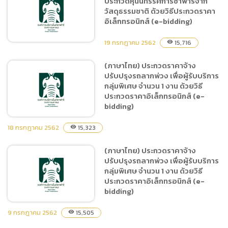
ประกวดหุ่นนิทรรศการซาฟารีจาก
ครุภัณฑ์งานระบบน้ำจำนวน 2
วัสดุธรรมชาติ ด้วยวิธีประกวดราคา
รายการ ของสำนักงานเชียง
อิเล็กทรอนิกส์ (e-bidding)
ใหม่ไนท์ซาฟารี ด้วยวิธี
ประกวดราคาอิเล็กทรอนิกส์
19 กรกฎาคม 2562
15,716
visibility
(e-bidding)
(ภาษาไทย) ประกวดราคาจ้าง
ปรับปรุงรถลากพ่วง เพื่อผู้รับบริการ
(ภาษาไทย) การจ้างดำเนินการ
กลุ่มพิเศษ จำนวน 1 งาน ด้วยวิธี
ประกวดหุ่นนิทรรศการซาฟารี
ประกวดราคาอิเล็กทรอนิกส์ (e-
จากวัสดุธรรมชาติ ด้วยวิธี
bidding)
ประกวดราคาอิเล็กทรอนิกส์
(e-bidding)
18 กรกฎาคม 2562
15,323
visibility
(ภาษาไทย) ประกวดราคาจ้าง
(ภาษาไทย) ประกวดราคาจ้าง
ปรับปรุงรถลากพ่วง เพื่อผู้รับบริการ
ปรับปรุงรถลากพ่วง เพื่อผู้รับ
กลุ่มพิเศษ จำนวน 1 งาน ด้วยวิธี
บริการกลุ่มพิเศษ จำนวน 1
ประกวดราคาอิเล็กทรอนิกส์ (e-
งาน ด้วยวิธีประกวดราคา
bidding)
อิเล็กทรอนิกส์ (e-bidding)
9 กรกฎาคม 2562
15,505
visibility