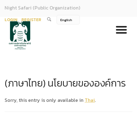
Night Safari (Public Organization)
LOGIN
REGISTER
(ภาษาไทย) นโยบายขององค์การ
Sorry, this entry is only available in
Thai
.