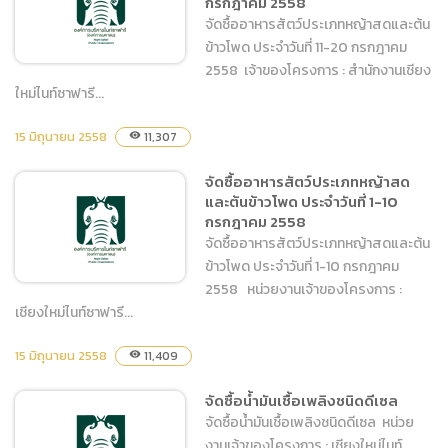
กรกฎาคม 2558
จัดซื้ออาหารสัตว์ประเภทหญ้าสดและต้น
ข้าวโพด ประจำวันที่ 11-20 กรกฎาคม
2558 เจ้าของโครงการ : สำนักงานเชียง
ใหม่ไนท์ซาฟารี...
จัดซื้ออาหารสัตว์ประเภทหญ้า
15 มิถุนายน 2558
11,307
visibility
สดและต้นข้าวโพด ประจำวันที่
จัดซื้ออาหารสัตว์ประเภทหญ้าสด
11-20 กรกฎาคม 2558
และต้นข้าวโพด ประจำวันที่ 1-10
กรกฎาคม 2558
จัดซื้ออาหารสัตว์ประเภทหญ้าสดและต้น
ข้าวโพด ประจำวันที่ 1-10 กรกฎาคม
2558 หน่วยงานเจ้าของโครงการ :
เชียงใหม่ไนท์ซาฟารี...
จัดซื้ออาหารสัตว์ประเภทหญ้า
15 มิถุนายน 2558
11,409
visibility
สดและต้นข้าวโพด ประจำวันที่
จัดซื้อน้ำมันเชื้อเพลิงชนิดดีเซล
1-10 กรกฎาคม 2558
จัดซื้อน้ำมันเชื้อเพลิงชนิดดีเซล หน่วย
งานเจ้าของโครงการ : เชียงใหม่ไนท์