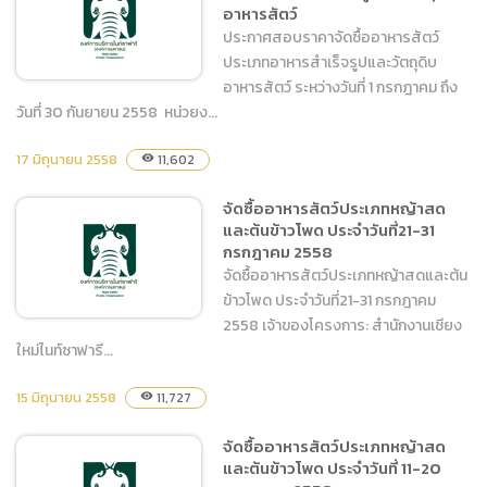
อาหารสัตว์
ดีเซล
ประกาศสอบราคาจัดซื้ออาหารสัตว์
ประเภทอาหารสำเร็จรูปและวัตถุดิบ
อาหารสัตว์ ระหว่างวันที่ 1 กรกฎาคม ถึง
วันที่ 30 กันยายน 2558 หน่วยง...
ประกาศสอบราคาจัดซื้ออาหาร
17 มิถุนายน 2558
11,602
visibility
สัตว์ ประเภทอาหารสำเร็จรูป
จัดซื้ออาหารสัตว์ประเภทหญ้าสด
และวัตถุดิบอาหารสัตว์
และต้นข้าวโพด ประจำวันที่21-31
กรกฎาคม 2558
จัดซื้ออาหารสัตว์ประเภทหญ้าสดและต้น
ข้าวโพด ประจำวันที่21-31 กรกฎาคม
2558 เจ้าของโครงการ: สำนักงานเชียง
ใหม่ไนท์ซาฟารี...
จัดซื้ออาหารสัตว์ประเภทหญ้า
15 มิถุนายน 2558
11,727
visibility
สดและต้นข้าวโพด ประจำวัน
จัดซื้ออาหารสัตว์ประเภทหญ้าสด
ที่21-31 กรกฎาคม 2558
และต้นข้าวโพด ประจำวันที่ 11-20