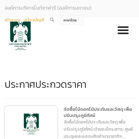
องค์การบริหารไนท์ซาฟารี (องค์การมหาชน)
เข้าระบบ
สร้างบัญชี
ประกาศประกวดราคา
จัดซื้อไม้ดอกไม้ประดับและวัสดุ เพื่อ
ปรับปรุงภูมิทัศน์
จัดซื้อไม้ดอกไม้ประดับและวัสดุ เพื่อ
ปรับปรุงภูมิทัศน์ เจ้าของโครงการ: ศูนย์
ประชุมและแสดงสินค้านานาชาติฯ...