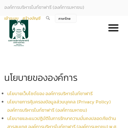
องค์การบริหารไนท์ซาฟารี (องค์การมหาชน)
เข้าระบบ
สร้างบัญชี
นโยบายขององค์การ
นโยบายเว็บไซต์ของ องค์การบริหารไนท์ซาฟารี
นโยบายการคุ้มครองข้อมูลส่วนบุคคล (Privacy Policy)
องค์การบริหารไนท์ซาฟารี (องค์การมหาชน)
นโยบายและแนวปฏิบัติในการรักษาความมั่นคงปลอดภัยด้าน
สารสนเทศ องค์การบริหารไนท์ซาฟารี (องค์การมหาชน) พ.ศ.