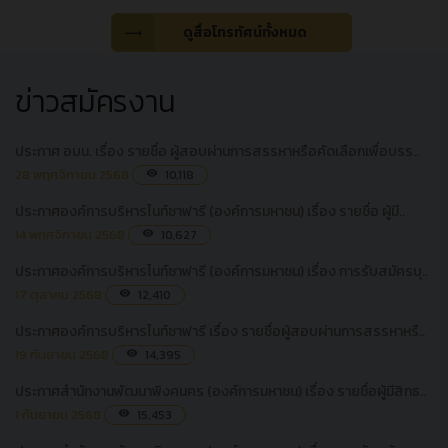
ดูสื่อโทรทัศน์ทั้งหมด
ข่าวสมัครงาน
ประกาศ อบน. เรื่อง รายชื่อ ผู้สอบผ่านการสรรหาหรือคัดเลือกเพื่อบรร..
28 พฤศจิกายน 2568
10,118
visibility
ประกาศองค์การบริหารไนท์ซาฟารี (องค์การมหาชน) เรื่อง รายชื่อ ผู้มี..
14 พฤศจิกายน 2568
10,627
visibility
ประกาศองค์การบริหารไนท์ซาฟารี (องค์การมหาชน) เรื่อง การรับสมัครบุ..
17 ตุลาคม 2568
12,410
visibility
ประกาศองค์การบริหารไนท์ซาฟารี เรื่อง รายชื่อผู้สอบผ่านการสรรหาหรื..
19 กันยายน 2568
14,395
visibility
ประกาศสำนักงานพัฒนาพิงคนคร (องค์การมหาชน) เรื่อง รายชื่อผู้มีสิทธ..
1 กันยายน 2568
15,453
visibility