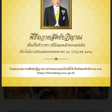
คู่มือการเลี้ยงสมเสร็จบราซิล ในสภาพการเพาะเลี้ยงเชิงอนุรักษ์
คู่มือการเลี้ยงสมเสร็จบราซิล ในสภาพการเพาะเลี้ยงเชิงอนุรักษ์
คู่มือการ
เลี้ยงสมเสร..
13 พฤศจิกายน 2568
14,603
visibility
Read More
คู่มือการเลี้ยงหมูป่าแม่น้ำแดง ในสภาพการเพาะเลี้ยงเชิงอนุรักษ์
คู่มือการเลี้ยงหมูป่าแม่น้ำแดง ในสภาพการเพาะเลี้ยงเชิงอนุรักษ์
คู่มือการ