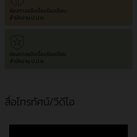
ช่องทางแจ้งเรื่องร้องเรียน
สำนักงาน ป.ป.ท.
ช่องทางแจ้งเรื่องร้องเรียน
สำนักงาน ป.ป.ช.
สื่อโทรทัศน์/วีดีโอ