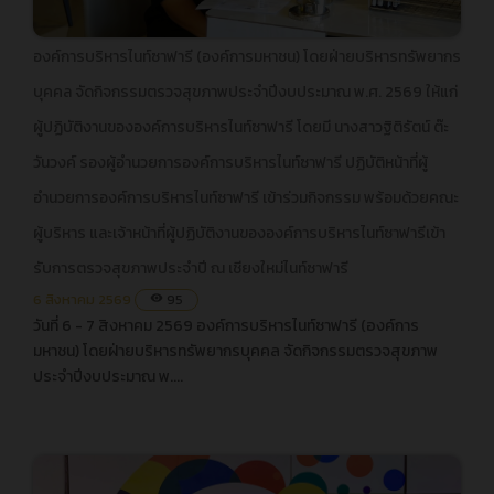
องค์การบริหารไนท์ซาฟารี (องค์การมหาชน) โดยฝ่ายบริหาร
องค์การบริหารไนท์ซาฟารี (องค์การมหาชน) โดยฝ่ายบริหารทรัพยากร
ทรัพยากรบุคคล จัดกิจกรรมตรวจสุขภาพประจำปีงบประมาณ พ.ศ.
บุคคล จัดกิจกรรมตรวจสุขภาพประจำปีงบประมาณ พ.ศ. 2569 ให้แก่
2569 ให้แก่ผู้ปฏิบัติงานขององค์การบริหารไนท์ซาฟารี โดยมี นางสาว
ผู้ปฏิบัติงานขององค์การบริหารไนท์ซาฟารี โดยมี นางสาวฐิติรัตน์ ต๊ะ
ฐิติรัตน์ ต๊ะวันวงค์ รองผู้อำนวยการองค์การบริหารไนท์ซาฟารี ปฏิบัติ
หน้าที่ผู้อำนวยการองค์การบริหารไนท์ซาฟารี เข้าร่วมกิจกรรม พร้อม
วันวงค์ รองผู้อำนวยการองค์การบริหารไนท์ซาฟารี ปฏิบัติหน้าที่ผู้
ด้วยคณะผู้บริหาร และเจ้าหน้าที่ผู้ปฏิบัติงานขององค์การบริหารไนท์
อำนวยการองค์การบริหารไนท์ซาฟารี เข้าร่วมกิจกรรม พร้อมด้วยคณะ
ซาฟารีเข้ารับการตรวจสุขภาพประจำปี ณ เชียงใหม่ไนท์ซาฟารี
ผู้บริหาร และเจ้าหน้าที่ผู้ปฏิบัติงานขององค์การบริหารไนท์ซาฟารีเข้า
รับการตรวจสุขภาพประจำปี ณ เชียงใหม่ไนท์ซาฟารี
6 สิงหาคม 2569
95
visibility
วันที่ 6 - 7 สิงหาคม 2569 องค์การบริหารไนท์ซาฟารี (องค์การ
มหาชน) โดยฝ่ายบริหารทรัพยากรบุคคล จัดกิจกรรมตรวจสุขภาพ
ประจำปีงบประมาณ พ....