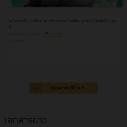
คู่มือการเลี้ยงกระทิง ในสภาพการเพาะเลี้ยงเชิงอนุรักษ์
คู่มือการเลี้ยงกระทิง ในสภาพการเพาะเลี้ยงเชิงอนุรักษ์
คู่มือการเลี้ยงกระ
ทิ..
13 พฤศจิกายน 2568
14,295
visibility
Read More
ดูคลังความรู้ทั้งหมด
เอกสารข่าว