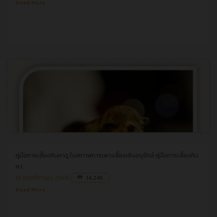
Read More
คู่มือการเลี้ยงคินคาจู ในสภาพการเพาะเลี้ยงเชิงอนุรักษ์
คู่มือการเลี้ยงคินคาจู ในสภาพการเพาะเลี้ยงเชิงอนุรักษ์
คู่มือการเลี้ยงคิน
คา..
13 พฤศจิกายน 2568
14,245
visibility
Read More