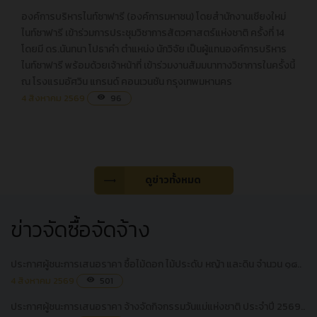
องค์การบริหารไนท์ซาฟารี (องค์การมหาชน) โดยสำนักงานเชียงใหม่
องค์การบริหารไนท์ซาฟารี (องค์การมหาชน) โดยสำนักงานเชียงใหม่
ไนท์ซาฟารี เข้าร่วมการประชุมวิชาการสัตวศาสตร์แห่งชาติ ครั้งที่ 14
ไนท์ซาฟารี เข้าร่วมการประชุมวิชาการสัตวศาสตร์แห่งชาติ ครั้งที่ 14
โดยมี ดร.นันทนา โปธาคำ ตำแหน่ง นักวิจัย เป็นผู้แทนองค์การบริหาร
โดยมี ดร.นันทนา โปธาคำ ตำแหน่ง นักวิจัย เป็นผู้แทนองค์การบริหาร
ไนท์ซาฟารี พร้อมด้วยเจ้าหน้าที่ เข้าร่วมงานสัมมนาทางวิชาการในครั้งนี้
ไนท์ซาฟารี พร้อมด้วยเจ้าหน้าที่ เข้าร่วมงานสัมมนาทางวิชาการใน
ณ โรงแรมอัศวิน แกรนด์ คอนเวนชัน กรุงเทพมหานคร
ครั้งนี้ ณ โรงแรมอัศวิน แกรนด์ คอนเวนชัน กรุงเทพมหานคร
4 สิงหาคม 2569
96
visibility
ดูข่าวทั้งหมด
ข่าวจัดซื้อจัดจ้าง
ประกาศผู้ชนะการเสนอราคา ซื้อไม้ดอก ไม้ประดับ หญ้า และดิน จำนวน ๑๘..
4 สิงหาคม 2569
501
visibility
ประกาศผู้ชนะการเสนอราคา จ้างจัดกิจกรรมวันแม่แห่งชาติ ประจำปี 2569..