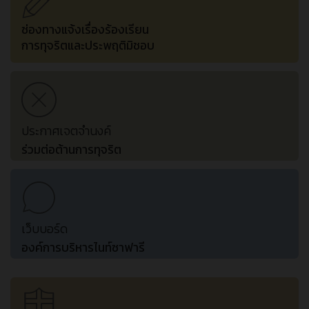
ช่องทางแจ้งเรื่องร้องเรียน
การทุจริตและประพฤติมิชอบ
ประกาศเจตจำนงค์
ร่วมต่อต้านการทุจริต
เว็บบอร์ด
องค์การบริหารไนท์ซาฟารี