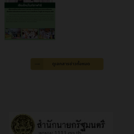
ดูเอกสารข่าวทั้งหมด