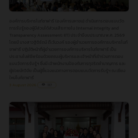
องค์การบริหารไนท์ซาฟารี (องค์การมหาชน) ดำเนินการตอบแบบวัด
องค์การบริหารไนท์ซาฟารี (องค์การมหาชน) ดำเนินการตอบแบบวัด
การรับรู้ของผู้มีส่วนได้ส่วนเสียภายใน (Internal Integrity and
การรับรู้ของผู้มีส่วนได้ส่วนเสียภายใน (Internal Integrity and
Transparency Assessment: IIT) ประจำปีงบประมาณ พ.ศ. 2569
Transparency Assessment: IIT) ประจำปีงบประมาณ พ.ศ. 2569
โดยมี นางสาวฐิติรัตน์ ต๊ะวันวงค์ รองผู้อำนวยการองค์การบริหารไนท์
โดยมี นางสาวฐิติรัตน์ ต๊ะวันวงค์ รองผู้อำนวยการองค์การบริหารไนท์
ซาฟารี ปฏิบัติหน้าที่ผู้อำนวยการองค์การบริหารไนท์ซาฟารี เป็น
ซาฟารี ปฏิบัติหน้าที่ผู้อำนวยการองค์การบริหารไนท์ซาฟารี เป็น
ประธานในพิธีพร้อมด้วยคณะผู้บริหารและเจ้าหน้าที่เข้าร่วมการตอบ
ประธานในพิธีพร้อมด้วยคณะผู้บริหารและเจ้าหน้าที่เข้าร่วมการตอบ
แบบวัดการรับรู้ฯ ซึ่งมี เจ้าพนักงานป้องกันการทุจริตชำนาญการ และ
แบบวัดการรับรู้ฯ ซึ่งมี เจ้าพนักงานป้องกันการทุจริตชำนาญการ และ
ผู้ช่วยนักวิจัย เป็นผู้ชี้แจงแนวทางการตอบแบบวัดการรับรู้ฯ ณ เชียง
ผู้ช่วยนักวิจัย เป็นผู้ชี้แจงแนวทางการตอบแบบวัดการรับรู้ฯ ณ
ใหม่ไนท์ซาฟารี
เชียงใหม่ไนท์ซาฟารี
3 August 2026
117
visibility