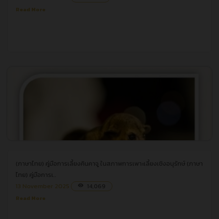
Read More
(ภาษาไทย) คู่มือการเลี้ยงคินคาจู ในสภาพการเพาะเลี้ยงเชิงอนุรักษ์
(ภาษาไทย) คู่มือการเลี้ยงคินคาจู ในสภาพการเพาะเลี้ยงเชิงอนุรักษ์
(ภาษา
ไทย) คู่มือการเ..
13 November 2025
14,069
visibility
Read More