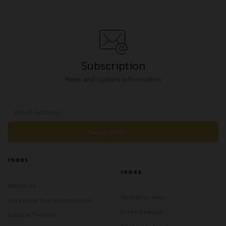
Subscription
News and Update Information
19085
19092
About Us
Operation news
Increasing tourism potential
Press Release
Cultural Tourism