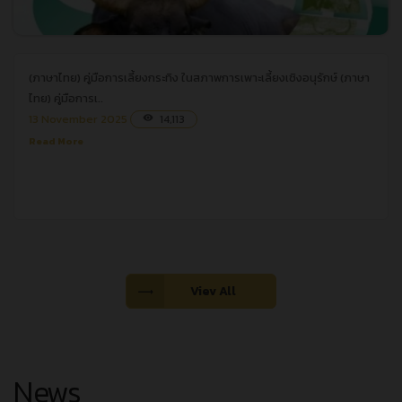
(ภาษาไทย) คู่มือการเลี้ยงกระทิง ในสภาพการเพาะเลี้ยงเชิงอนุรักษ์
(ภาษาไทย) คู่มือการเลี้ยงกระทิง ในสภาพการเพาะเลี้ยงเชิงอนุรักษ์
(ภาษา
ไทย) คู่มือการเ..
13 November 2025
14,113
visibility
Read More
Viev All
News