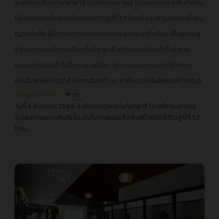
องค์การบริหารไนท์ซาฟารี (องค์การมหาชน) ร่วมแสดงความยินดีเนื่อง
เนื่องในโอกาสหนังสือพิมพ์ไทยนิวส์ก้าวสู่ปีที่ 57 โดยมี นางสาว
ในโอกาสหนังสือพิมพ์ไทยนิวส์ก้าวสู่ปีที่ 57 โดยมี นางสาวสรัลรัศมิ์ ธัญ
สรัลรัศมิ์ ธัญญวัฒโนทัย ผู้อำนวยการฝ่ายการตลาดและ
ญวัฒโนทัย ผู้อำนวยการฝ่ายการตลาดและประชาสัมพันธ์ เป็นผู้แทนผู้
ประชาสัมพันธ์ เป็นผู้แทนผู้อำนวยการองค์การบริหารไนท์ซาฟารี
พร้อมด้วยเจ้าหน้าที่ เข้าร่วมแสดงความยินดี ซึ่งมีคุณอุบลนัดดา สุภา
อำนวยการองค์การบริหารไนท์ซาฟารี พร้อมด้วยเจ้าหน้าที่ เข้าร่วม
วรรณ กรรมการผู้จัดการหนังสือพิมพ์ไทยนิวส์ ให้การต้อนรับ ณ
แสดงความยินดี ซึ่งมีคุณอุบลนัดดา สุภาวรรณ กรรมการผู้จัดการ
สำนักงานหนังสือพิมพ์ไทยนิวส์
หนังสือพิมพ์ไทยนิวส์ ให้การต้อนรับ ณ สำนักงานหนังสือพิมพ์ไทยนิวส์
4 August 2026
78
visibility
วันที่ 4 สิงหาคม 2569 องค์การบริหารไนท์ซาฟารี (องค์การมหาชน)
ร่วมแสดงความยินดีเนื่องในโอกาสหนังสือพิมพ์ไทยนิวส์ก้าวสู่ปีที่ 57
โดย...