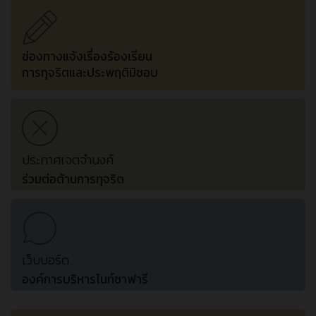
ช่องทางแจ้งเรื่องร้องเรียน
การทุจริตและประพฤติมิชอบ
ประกาศเจตจำนงค์
ร่วมต่อต้านการทุจริต
เว็บบอร์ด
องค์การบริหารไนท์ซาฟารี