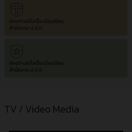
ช่องทางแจ้งเรื่องร้องเรียน
สำนักงาน ป.ป.ท.
ช่องทางแจ้งเรื่องร้องเรียน
สำนักงาน ป.ป.ช.
TV / Video Media