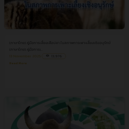
(ภาษาไทย) คู่มือการเลี้ยงเสือปลา ในสภาพการเพาะเลี้ยงเชิงอนุรักษ์
(ภาษาไทย) คู่มือการเลี้ยงเสือปลา ในสภาพการเพาะเลี้ยงเชิงอนุรักษ์
(ภาษาไทย) คู่มือการเ..
13 November 2025
13,976
visibility
Read More