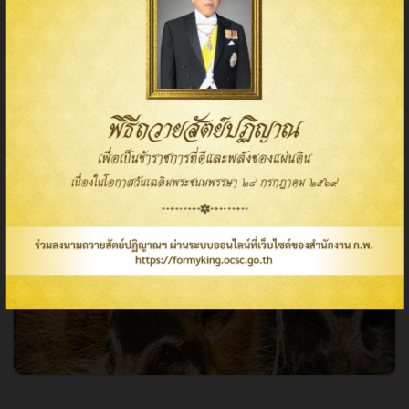
(ภาษาไทย) คู่มือการเลี้ยงสมเสร็จบราซิล ในสภาพการเพาะเลี้ยงเชิง
(ภาษาไทย) คู่มือการเลี้ยงสมเสร็จบราซิล ในสภาพการเพาะเลี้ยงเชิง
อนุรักษ์
อนุรักษ์
(ภาษาไทย) คู่มือการเ..
13 November 2025
14,424
visibility
Read More
(ภาษาไทย) คู่มือการเลี้ยงหมูป่าแม่น้ำแดง ในสภาพการเพาะเลี้ยงเชิง