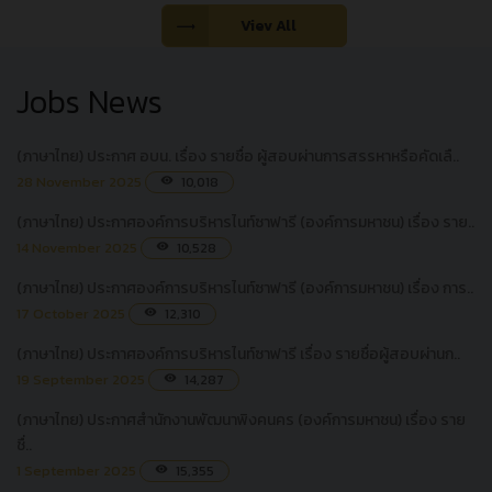
Viev All
Jobs News
(ภาษาไทย) ประกาศ อบน. เรื่อง รายชื่อ ผู้สอบผ่านการสรรหาหรือคัดเลื..
28 November 2025
10,018
visibility
(ภาษาไทย) ประกาศองค์การบริหารไนท์ซาฟารี (องค์การมหาชน) เรื่อง ราย..
14 November 2025
10,528
visibility
(ภาษาไทย) ประกาศองค์การบริหารไนท์ซาฟารี (องค์การมหาชน) เรื่อง การ..
17 October 2025
12,310
visibility
(ภาษาไทย) ประกาศองค์การบริหารไนท์ซาฟารี เรื่อง รายชื่อผู้สอบผ่านก..
19 September 2025
14,287
visibility
(ภาษาไทย) ประกาศสำนักงานพัฒนาพิงคนคร (องค์การมหาชน) เรื่อง ราย
ชื่..
1 September 2025
15,355
visibility