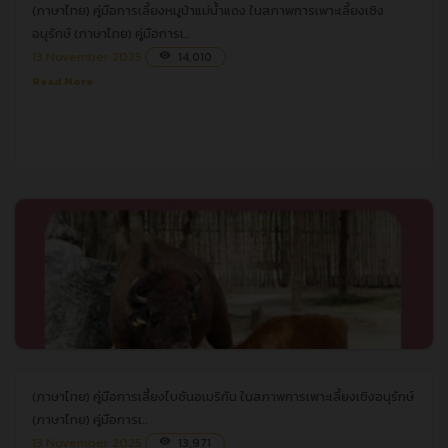
(ภาษาไทย) คู่มือการเลี้ยงหมูป่าแม่น้ำแดง ในสภาพการเพาะเลี้ยงเชิง
อนุรักษ์
อนุรักษ์
(ภาษาไทย) คู่มือการเ..
13 November 2025
14,010
visibility
Read More
(ภาษาไทย) คู่มือการเลี้ยงไบซันอเมริกัน ในสภาพการเพาะเลี้ยงเชิงอนุรักษ์
(ภาษาไทย) คู่มือการเลี้ยงไบซันอเมริกัน ในสภาพการเพาะเลี้ยงเชิงอนุรักษ์
(ภาษาไทย) คู่มือการเ..
13 November 2025
13,971
visibility