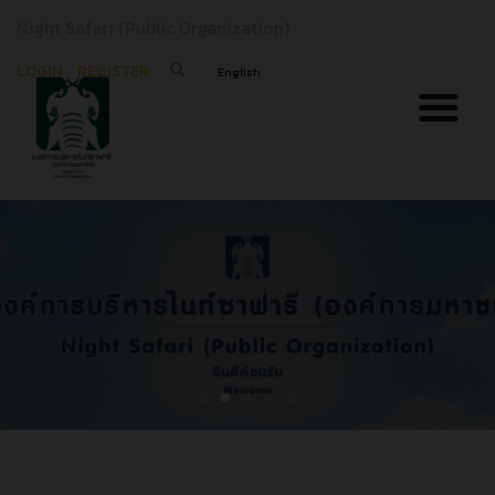
Night Safari (Public Organization)
LOGIN
REGISTER