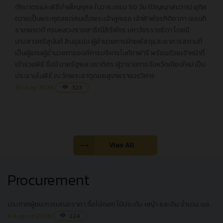
ตักบาตรและพิธีบำเพ็ญกุศล ในวาระครบ 50 วัน (ปัญญาสมวาร) อุทิศ
ตักบาตรและพิธีบำเพ็ญกุศล ในวาระครบ 50 วัน (ปัญญาสมวาร) อุทิศ
ถวายเป็นพระกุศลแด่สมเด็จพระเจ้าลูกเธอ เจ้าฟ้าพัชรกิติยาภา นเรนทิ
ถวายเป็นพระกุศลแด่สมเด็จพระเจ้าลูกเธอ เจ้าฟ้าพัชรกิติยาภา นเร
ราเทพยวดี กรมหลวงราชสาริณีสิริพัชร มหาวัชรราชธิดา โดยมี
นทิราเทพยวดี กรมหลวงราชสาริณีสิริพัชร มหาวัชรราชธิดา โดยมี
นางสาวศรีสุนันท์ สินธุแปง ผู้อำนวยการฝ่ายพัสดุและอาคารสถานที่
นางสาวศรีสุนันท์ สินธุแปง ผู้อำนวยการฝ่ายพัสดุและอาคารสถานที่
เป็นผู้แทนผู้อำนวยการองค์การบริหารไนท์ซาฟารี พร้อมด้วยเจ้าหน้าที่
เป็นผู้แทนผู้อำนวยการองค์การบริหารไนท์ซาฟารี พร้อมด้วยเจ้าหน้าที่
เข้าร่วมพิธี ซึ่งมี นายรัฐพล นราดิศร ผู้ว่าราชการจังหวัดเชียงใหม่ เป็น
เข้าร่วมพิธี ซึ่งมี นายรัฐพล นราดิศร ผู้ว่าราชการจังหวัดเชียงใหม่
ประธานในพิธี ณ วัดพระธาตุดอยสุเทพราชวรวิหาร
เป็นประธานในพิธี ณ วัดพระธาตุดอยสุเทพราชวรวิหาร
30 July 2026
323
visibility
Viev All
Procurement
ประกาศผู้ชนะการเสนอราคา ซื้อไม้ดอก ไม้ประดับ หญ้า และดิน จำนวน ๑๘..
4 August 2026
224
visibility