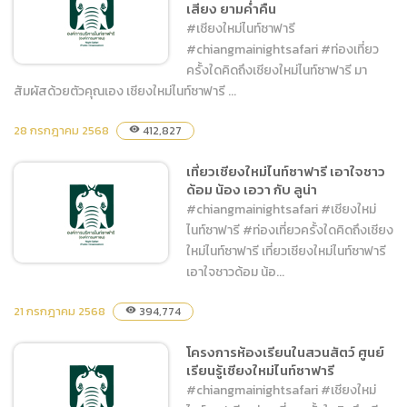
เสียง ยามค่ำคืน
พันปีหลวง
#เชียงใหม่ไนท์ซาฟารี
#chiangmainightsafari #ท่องเที่ยว
ครั้งใดคิดถึงเชียงใหม่ไนท์ซาฟารี มา
สัมผัสด้วยตัวคุณเอง เชียงใหม่ไนท์ซาฟารี ...
มาสัมผัสด้วยตัวคุณเอง
28 กรกฎาคม 2568
412,827
visibility
เชียงใหม่ไนท์ซาฟารี แลนด์
เที่ยวเชียงใหม่ไนท์ซาฟารี เอาใจชาว
มาร์คแห่งแสง สี เสียง ยาม
ด้อม น้อง เอวา กับ ลูน่า
ค่ำคืน
#chiangmainightsafari #เชียงใหม่
ไนท์ซาฟารี #ท่องเที่ยวครั้งใดคิดถึงเชียง
ใหม่ไนท์ซาฟารี เที่ยวเชียงใหม่ไนท์ซาฟารี
เอาใจชาวด้อม น้อ...
21 กรกฎาคม 2568
394,774
visibility
เที่ยวเชียงใหม่ไนท์ซาฟารี
เอาใจชาวด้อม น้อง เอวา กับ ลู
โครงการห้องเรียนในสวนสัตว์ ศูนย์
เรียนรู้เชียงใหม่ไนท์ซาฟารี
น่า
#chiangmainightsafari #เชียงใหม่