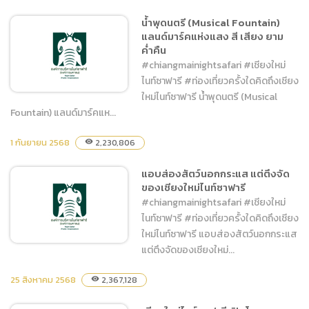
เชียงใหม่ไนท์ซาฟารีกลางวันก็
น้ำพุดนตรี (Musical Fountain)
ว้าว
แลนด์มาร์คแห่งแสง สี เสียง ยาม
ค่ำคืน
#chiangmainightsafari #เชียงใหม่
ไนท์ซาฟารี #ท่องเที่ยวครั้งใดคิดถึงเชียง
ใหม่ไนท์ซาฟารี น้ำพุดนตรี (Musical
Fountain) แลนด์มาร์คแห...
น้ำพุดนตรี (Musical
1 กันยายน 2568
2,230,806
visibility
Fountain) แลนด์มาร์คแห่ง
แอบส่องสัตว์นอกกระแส แต่ตึงจัด
แสง สี เสียง ยามค่ำคืน
ของเชียงใหม่ไนท์ซาฟารี
#chiangmainightsafari #เชียงใหม่
ไนท์ซาฟารี #ท่องเที่ยวครั้งใดคิดถึงเชียง
ใหม่ไนท์ซาฟารี แอบส่องสัตว์นอกกระแส
แต่ตึงจัดของเชียงใหม่...
25 สิงหาคม 2568
2,367,128
visibility
แอบส่องสัตว์นอกกระแส แต่
ตึงจัดของเชียงใหม่ไนท์