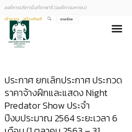
องค์การบริหารไนท์ซาฟารี (องค์การมหาชน)
เข้าระบบ
สร้างบัญชี
ประกาศ ยกเลิกประกาศ ประกวด
ราคาจ้างฝึกและแสดง Night
Predator Show ประจำ
ปีงบประมาณ 2564 ระยะเวลา 6
เดือน (1 ตุลาคม 2563 – 31