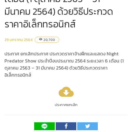
มีนาคม 2564) ด้วยวิธีประกวด
ราคาอิเล็กทรอนิกส์
29 มกราคม 2564
20,700
visibility
ประกาศ ยกเลิกประกาศ ประกวดราคาจ้างฝึกและแสดง Night
Predator Show ประจำปีงบประมาณ 2564 ระยะเวลา 6 เดือน (1
ตุลาคม 2563 – 31 มีนาคม 2564) ด้วยวิธีประกวดราคา
อิเล็กทรอนิกส์
cloud_download
ประกาศยกเลิก